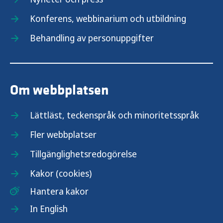
Konferens, webbinarium och utbildning
Behandling av personuppgifter
Om webbplatsen
Lättläst, teckenspråk och minoritetsspråk
Fler webbplatser
Tillgänglighetsredogörelse
Kakor (cookies)
Hantera kakor
In English