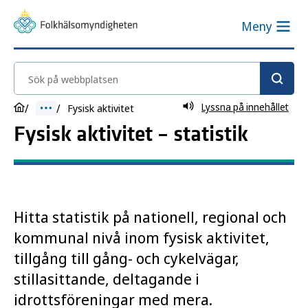
Meny
Sök på webbplatsen
Lyssna på innehållet
Fysisk aktivitet
Fysisk aktivitet – statistik
Hitta statistik på nationell, regional och
kommunal nivå inom fysisk aktivitet,
tillgång till gång- och cykelvägar,
stillasittande, deltagande i
idrottsföreningar med mera.