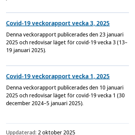
Covid-19 veckorapport vecka 3, 2025
Denna veckorapport publicerades den 23 januari
2025 och redovisar läget för covid-19 vecka 3 (13–
19 januari 2025).
Covid-19 veckorapport vecka 1, 2025
Denna veckorapport publicerades den 10 januari
2025 och redovisar läget för covid-19 vecka 1 (30
december 2024–5 januari 2025).
Uppdaterad:
2 oktober 2025