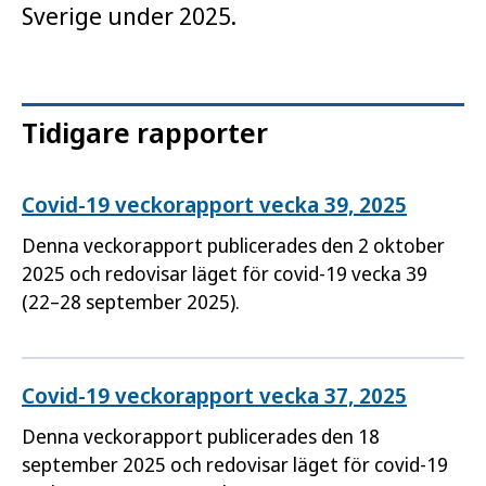
Sverige under 2025.
Tidigare rapporter
Covid-19 veckorapport vecka 39, 2025
Denna veckorapport publicerades den 2 oktober
2025 och redovisar läget för covid-19 vecka 39
(22–28 september 2025).
Covid-19 veckorapport vecka 37, 2025
Denna veckorapport publicerades den 18
september 2025 och redovisar läget för covid-19