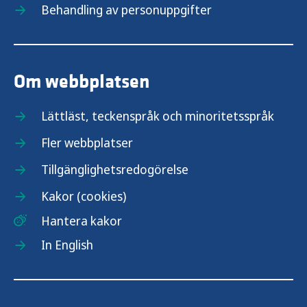
Behandling av personuppgifter
Om webbplatsen
Lättläst, teckenspråk och minoritetsspråk
Fler webbplatser
Tillgänglighetsredogörelse
Kakor (cookies)
Hantera kakor
In English