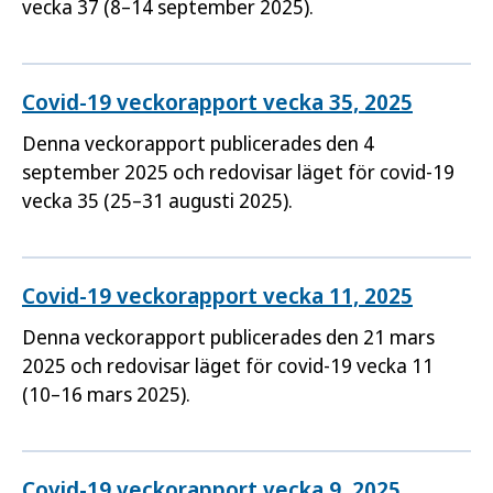
vecka 37 (8–14 september 2025).
Covid-19 veckorapport vecka 35, 2025
Denna veckorapport publicerades den 4
september 2025 och redovisar läget för covid-19
vecka 35 (25–31 augusti 2025).
Covid-19 veckorapport vecka 11, 2025
Denna veckorapport publicerades den 21 mars
2025 och redovisar läget för covid-19 vecka 11
(10–16 mars 2025).
Covid-19 veckorapport vecka 9, 2025