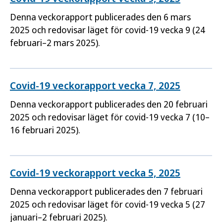
Denna veckorapport publicerades den 6 mars
2025 och redovisar läget för covid-19 vecka 9 (24
februari–2 mars 2025).
Covid-19 veckorapport vecka 7, 2025
Denna veckorapport publicerades den 20 februari
2025 och redovisar läget för covid-19 vecka 7 (10–
16 februari 2025).
Covid-19 veckorapport vecka 5, 2025
Denna veckorapport publicerades den 7 februari
2025 och redovisar läget för covid-19 vecka 5 (27
januari–2 februari 2025).