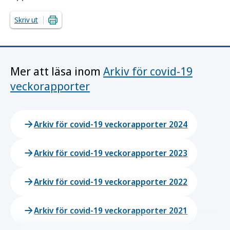
Skriv ut
Mer att läsa inom
Arkiv för covid-19
veckorapporter
Arkiv för covid-19 veckorapporter 2024
Arkiv för covid-19 veckorapporter 2023
Arkiv för covid-19 veckorapporter 2022
Arkiv för covid-19 veckorapporter 2021