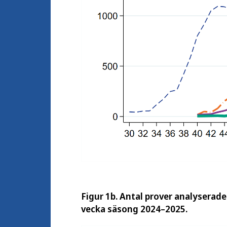
Figur 1b. Antal prover analyserade
vecka säsong 2024–2025.