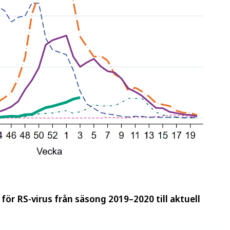
 för RS-virus från säsong 2019–2020 till aktuell