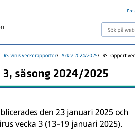
Pre
Sök på webbp
RS-virus veckorapporter
Arkiv 2024/2025
 3, säsong 2024/2025
licerades den 23 januari 2025 och
irus vecka 3 (13–19 januari 2025).