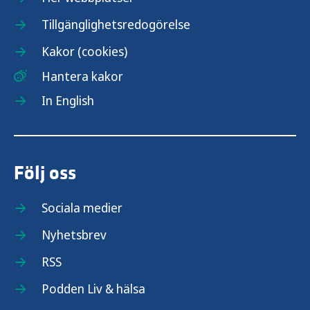
Tillgänglighetsredogörelse
Kakor (cookies)
Hantera kakor
In English
Följ oss
Sociala medier
Nyhetsbrev
RSS
Podden Liv & hälsa