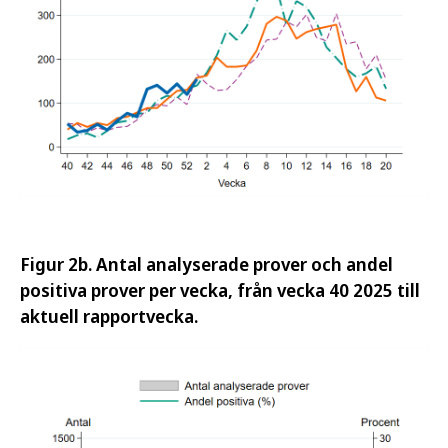
Figur 2b. Antal analyserade prover och andel
positiva prover per vecka, från vecka 40 2025 till
aktuell rapportvecka.