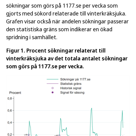
sökningar som görs på 1177.se per vecka som
gjorts med sökord relaterade till vinterkräksjuka.
Grafen visar också när andelen sökningar passerar
den statistiska gräns som indikerar en ökad
spridning i samhället.
Figur 1. Procent sökningar relaterat till
vinterkräksjuka av det totala antalet sökningar
som görs på 1177.se per vecka.