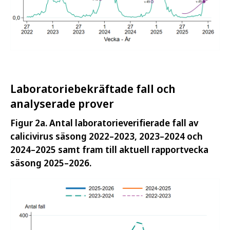
Laboratoriebekräftade fall och
analyserade prover
Figur 2a. Antal laboratorieverifierade fall av
calicivirus säsong 2022–2023, 2023–2024 och
2024–2025 samt fram till aktuell rapportvecka
säsong 2025–2026.