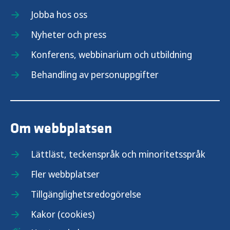
Jobba hos oss
Nyheter och press
Konferens, webbinarium och utbildning
Behandling av personuppgifter
Om webbplatsen
Lättläst, teckenspråk och minoritetsspråk
Fler webbplatser
Tillgänglighetsredogörelse
Kakor (cookies)