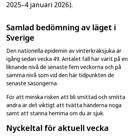
2025–4 januari 2026).
Samlad bedömning av läget i
Sverige
Den nationella epidemin av vinterkräksjuka är
igång sedan vecka 49. Antalet fall har varit på en
liknande nivå de senaste fem veckorna och på
samma nivå som vid den här tidpunkten de
senaste säsongerna.
För att minska risken att bli smittad och smitta
andra är det viktigt att tvätta händerna noga
samt att stanna hemma om du är sjuk.
Nyckeltal för aktuell vecka