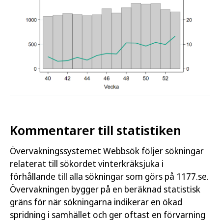
Kommentarer till statistiken
Övervakningssystemet Webbsök följer sökningar
relaterat till sökordet vinterkräksjuka i
förhållande till alla sökningar som görs på 1177.se.
Övervakningen bygger på en beräknad statistisk
gräns för när sökningarna indikerar en ökad
spridning i samhället och ger oftast en förvarning