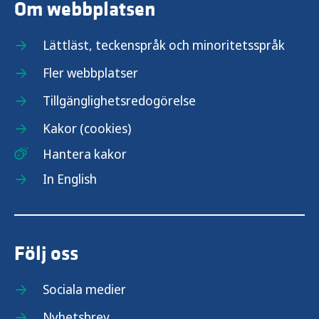
Om webbplatsen
Lättläst, teckenspråk och minoritetsspråk
Fler webbplatser
Tillgänglighetsredogörelse
Kakor (cookies)
Hantera kakor
In English
Följ oss
Sociala medier
Nyhetsbrev