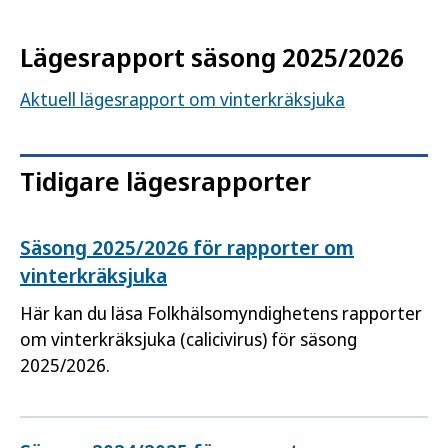
Lägesrapport säsong 2025/2026
Aktuell lägesrapport om vinterkräksjuka
Tidigare lägesrapporter
Säsong 2025/2026 för rapporter om
vinterkräksjuka
Här kan du läsa Folkhälsomyndighetens rapporter
om vinterkräksjuka (calicivirus) för säsong
2025/2026.