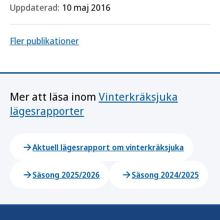
Uppdaterad:
10 maj 2016
Fler publikationer
Mer att läsa inom
Vinterkräksjuka
lägesrapporter
Aktuell lägesrapport om vinterkräksjuka
Säsong 2025/2026
Säsong 2024/2025