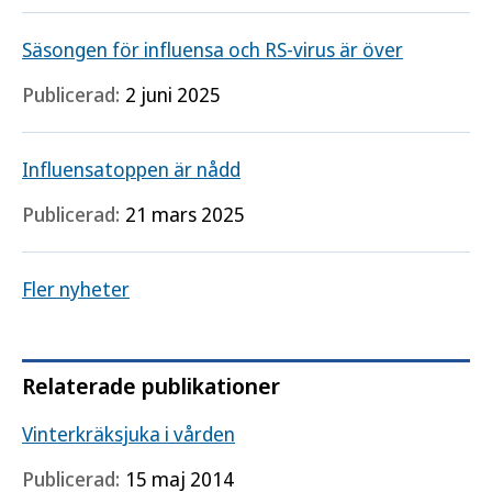
Säsongen för influensa och RS-virus är över
Publicerad:
2 juni 2025
Influensatoppen är nådd
Publicerad:
21 mars 2025
Fler nyheter
Relaterade publikationer
Vinterkräksjuka i vården
Publicerad:
15 maj 2014