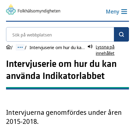
Meny
Sök på webbplatsen
Lyssna på
Intervjuserie om hur du kan använda Indikatorlabbet
innehållet
Intervjuserie om hur du kan
använda Indikatorlabbet
Intervjuerna genomfördes under åren
2015-2018.