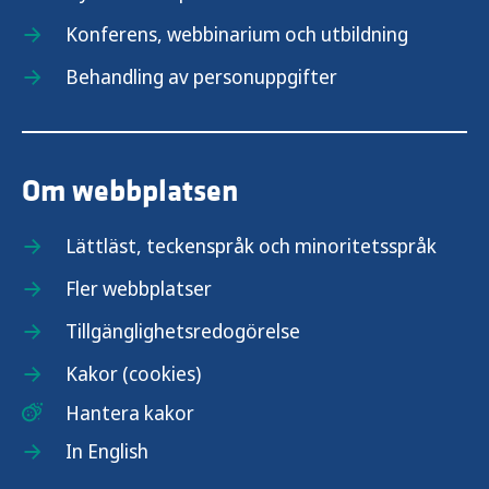
Konferens, webbinarium och utbildning
Behandling av personuppgifter
Om webbplatsen
Lättläst, teckenspråk och minoritetsspråk
Fler webbplatser
Tillgänglighetsredogörelse
Kakor (cookies)
Hantera kakor
In English