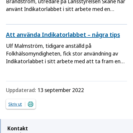
Brandström, utredare på Länsstyrelsen Skåne har
använt Indikatorlabbet i sitt arbete med en
regional uppföljningsrapport kring ANDT-
utvecklingen i Skåne. Vi bad dem berätta om sina
erfarenheter av att plocka ut data ur
Att använda Indikatorlabbet – några tips
Indikatorlabbet.
Ulf Malmström, tidigare anställd på
Folkhälsomyndigheten, fick stor användning av
Indikatorlabbet i sitt arbete med att ta fram en
uppföljningsrapport till regeringen. Här delar han
med sig av några tankar och tips.
Uppdaterad:
13 september 2022
Skriv ut
Kontakt