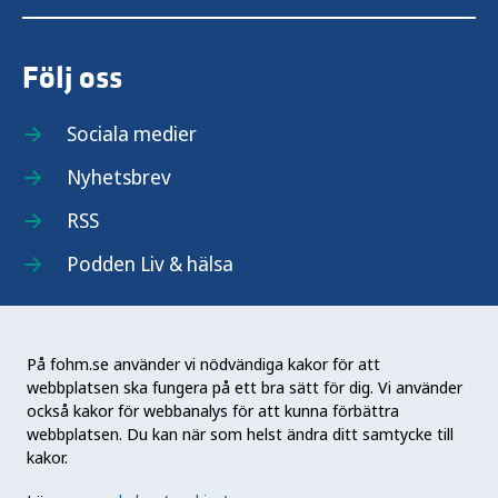
Följ oss
Sociala medier
Nyhetsbrev
RSS
Podden Liv & hälsa
På fohm.se använder vi nödvändiga kakor för att
webbplatsen ska fungera på ett bra sätt för dig. Vi använder
Folkhälsomyndigheten (Fohm) är en nationell
också kakor för webbanalys för att kunna förbättra
kunskapsmyndighet som arbetar för en bättre
webbplatsen. Du kan när som helst ändra ditt samtycke till
folkhälsa. Det gör myndigheten genom att
kakor.
utveckla och stödja samhällets arbete med att