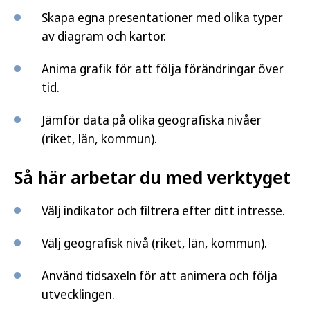
Skapa egna presentationer med olika typer
av diagram och kartor.
Anima grafik för att följa förändringar över
tid.
Jämför data på olika geografiska nivåer
(riket, län, kommun).
Så här arbetar du med verktyget
Välj indikator och filtrera efter ditt intresse.
Välj geografisk nivå (riket, län, kommun).
Använd tidsaxeln för att animera och följa
utvecklingen.