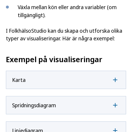
Växla mellan kön eller andra variabler (om
tillgängligt).
I FolkhälsoStudio kan du skapa och utforska olika
typer av visualiseringar. Här är några exempel:
Exempel på visualiseringar
Karta
Spridningsdiagram
Linjediagram