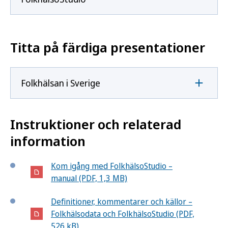
Titta på färdiga presentationer
Folkhälsan i Sverige
Instruktioner och relaterad
information
Kom igång med FolkhälsoStudio –
manual (PDF, 1,3 MB)
Definitioner, kommentarer och källor –
Folkhälsodata och FolkhälsoStudio (PDF,
526 kB)