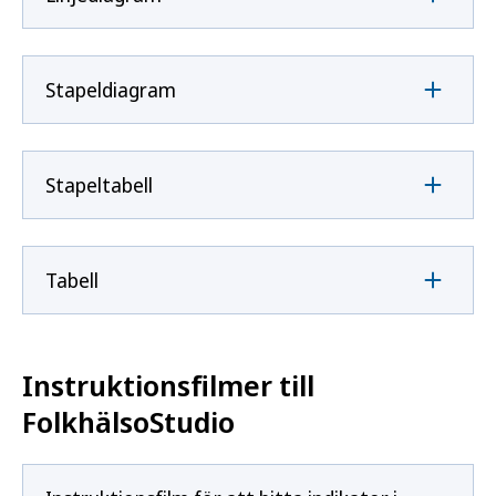
Stapeldiagram
Stapeltabell
Tabell
Instruktionsfilmer till
FolkhälsoStudio