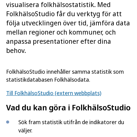
visualisera folkhälsostatistik. Med
FolkhälsoStudio får du verktyg för att
följa utvecklingen över tid, jämföra data
mellan regioner och kommuner, och
anpassa presentationer efter dina
behov.
FolkhälsoStudio innehåller samma statistik som
statistikdatabasen Folkhälsodata.
Till FolkhälsoStudio (extern webbplats)
Vad du kan göra i FolkhälsoStudio
Sök fram statistik utifrån de indikatorer du
väljer.