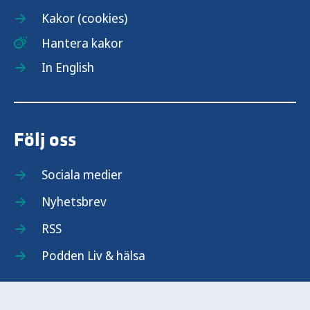
Kakor (cookies)
Hantera kakor
In English
Följ oss
Sociala medier
Nyhetsbrev
RSS
Podden Liv & hälsa