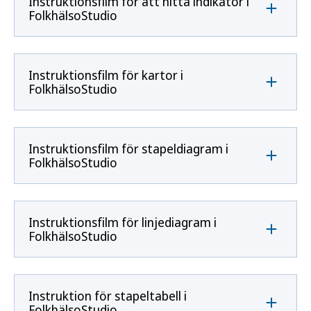
Instruktionsfilm för att hitta indikator i
FolkhälsoStudio
Instruktionsfilm för kartor i
FolkhälsoStudio
Instruktionsfilm för stapeldiagram i
FolkhälsoStudio
Instruktionsfilm för linjediagram i
FolkhälsoStudio
Instruktion för stapeltabell i
FolkhälsoStudio