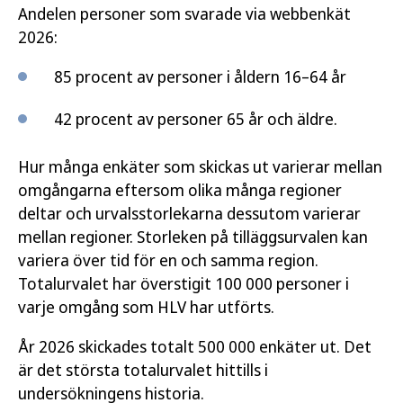
Andelen personer som svarade via webbenkät
2026:
85 procent av personer i åldern 16–64 år
42 procent av personer 65 år och äldre.
Hur många enkäter som skickas ut varierar mellan
omgångarna eftersom olika många regioner
deltar och urvalsstorlekarna dessutom varierar
mellan regioner. Storleken på tilläggsurvalen kan
variera över tid för en och samma region.
Totalurvalet har överstigit 100 000 personer i
varje omgång som HLV har utförts.
År 2026 skickades totalt 500 000 enkäter ut. Det
är det största totalurvalet hittills i
undersökningens historia.