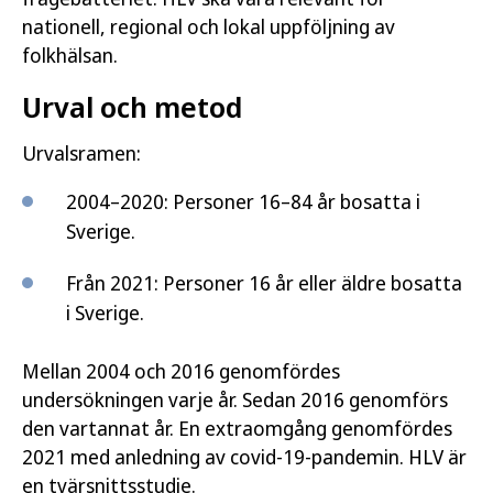
nationell, regional och lokal uppföljning av
folkhälsan.
Urval och metod
Urvalsramen:
2004–2020: Personer 16–84 år bosatta i
Sverige.
Från 2021: Personer 16 år eller äldre bosatta
i Sverige.
Mellan 2004 och 2016 genomfördes
undersökningen varje år. Sedan 2016 genomförs
den vartannat år. En extraomgång genomfördes
2021 med anledning av covid-19-pandemin. HLV är
en tvärsnittsstudie.