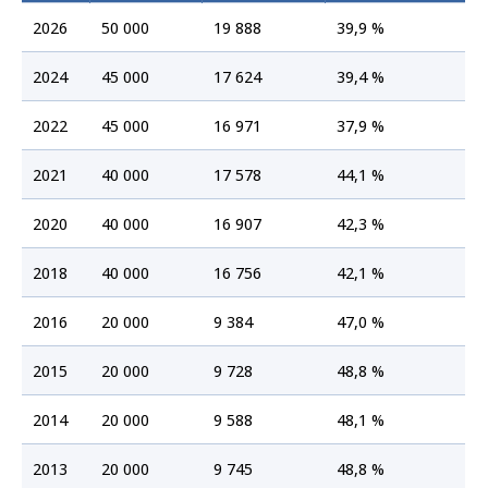
2026
50 000
19 888
39,9 %
2024
45 000
17 624
39,4 %
2022
45 000
16 971
37,9 %
2021
40 000
17 578
44,1 %
2020
40 000
16 907
42,3 %
2018
40 000
16 756
42,1 %
2016
20 000
9 384
47,0 %
2015
20 000
9 728
48,8 %
2014
20 000
9 588
48,1 %
2013
20 000
9 745
48,8 %