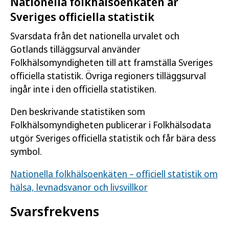
Nationella folkhälsoenkäten är
Sveriges officiella statistik
Svarsdata från det nationella urvalet och
Gotlands tilläggsurval använder
Folkhälsomyndigheten till att framställa Sveriges
officiella statistik. Övriga regioners tilläggsurval
ingår inte i den officiella statistiken.
Den beskrivande statistiken som
Folkhälsomyndigheten publicerar i Folkhälsodata
utgör Sveriges officiella statistik och får bära dess
symbol.
Nationella folkhälsoenkäten – officiell statistik om
hälsa, levnadsvanor och livsvillkor
Svarsfrekvens