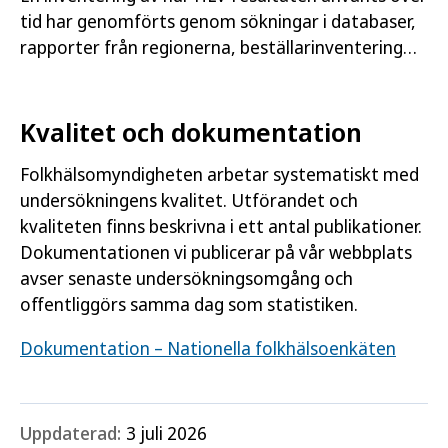
tid har genomförts genom sökningar i databaser,
rapporter från regionerna, beställarinventering
och nedladdningsuppgifter. Denna publikation
berättar…
Kvalitet och dokumentation
Folkhälsomyndigheten arbetar systematiskt med
undersökningens kvalitet. Utförandet och
kvaliteten finns beskrivna i ett antal publikationer.
Dokumentationen vi publicerar på vår webbplats
avser senaste undersökningsomgång och
offentliggörs samma dag som statistiken.
Dokumentation – Nationella folkhälsoenkäten
Uppdaterad:
3 juli 2026