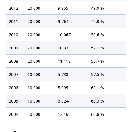
2012
20 000
9 855
49,9 %
2011
20 000
9 764
49,0 %
2010
20 000
10 067
50,6 %
2009
20 000
10 373
52,1 %
2008
20 000
11 118
55,7 %
2007
10 000
5 738
57,5 %
2006
10 000
5 995
60,1 %
2005
10 000
6 024
60,3 %
2004
20 000
12 166
60,8 %