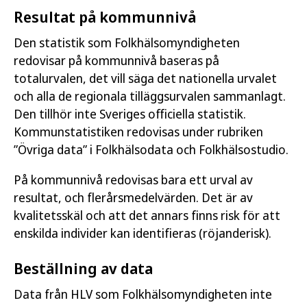
Resultat på kommunnivå
Den statistik som Folkhälsomyndigheten
redovisar på kommunnivå baseras på
totalurvalen, det vill säga det nationella urvalet
och alla de regionala tilläggsurvalen sammanlagt.
Den tillhör inte Sveriges officiella statistik.
Kommunstatistiken redovisas under rubriken
”Övriga data” i Folkhälsodata och Folkhälsostudio.
På kommunnivå redovisas bara ett urval av
resultat, och flerårsmedelvärden. Det är av
kvalitetsskäl och att det annars finns risk för att
enskilda individer kan identifieras (röjanderisk).
Beställning av data
Data från HLV som Folkhälsomyndigheten inte