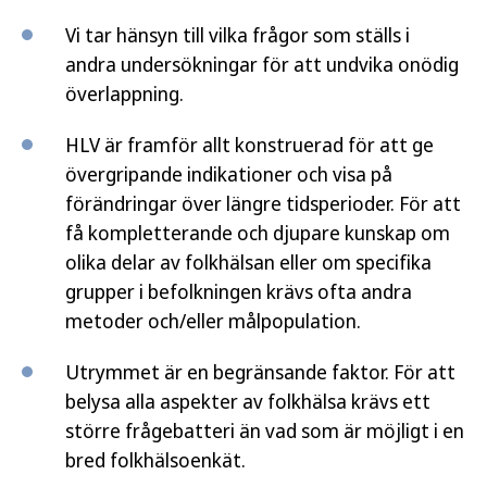
Vi tar hänsyn till vilka frågor som ställs i
andra undersökningar för att undvika onödig
överlappning.
HLV är framför allt konstruerad för att ge
övergripande indikationer och visa på
förändringar över längre tidsperioder. För att
få kompletterande och djupare kunskap om
olika delar av folkhälsan eller om specifika
grupper i befolkningen krävs ofta andra
metoder och/eller målpopulation.
Utrymmet är en begränsande faktor. För att
belysa alla aspekter av folkhälsa krävs ett
större frågebatteri än vad som är möjligt i en
bred folkhälsoenkät.