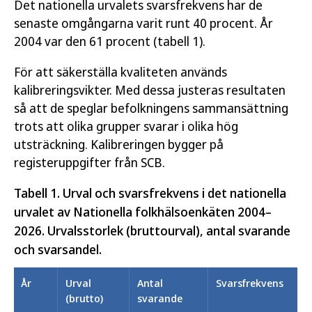
Det nationella urvalets svarsfrekvens har de
senaste omgångarna varit runt 40 procent. År
2004 var den 61 procent (tabell 1).
För att säkerställa kvaliteten används
kalibreringsvikter. Med dessa justeras resultaten
så att de speglar befolkningens sammansättning
trots att olika grupper svarar i olika hög
utsträckning. Kalibreringen bygger på
registeruppgifter från SCB.
Tabell 1. Urval och svarsfrekvens i det nationella
urvalet av Nationella folkhälsoenkäten 2004–
2026. Urvalsstorlek (bruttourval), antal svarande
och svarsandel.
År
Urval
Antal
Svarsfrekvens
(brutto)
svarande