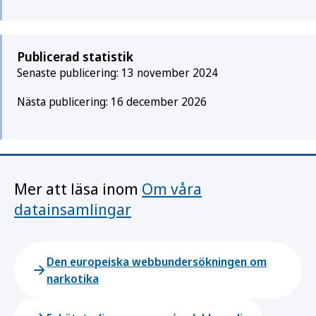
Publicerad statistik
Senaste publicering: 13 november 2024
Nästa publicering: 16 december 2026
Mer att läsa inom
Om våra
datainsamlingar
Den europeiska webbundersökningen om
narkotika