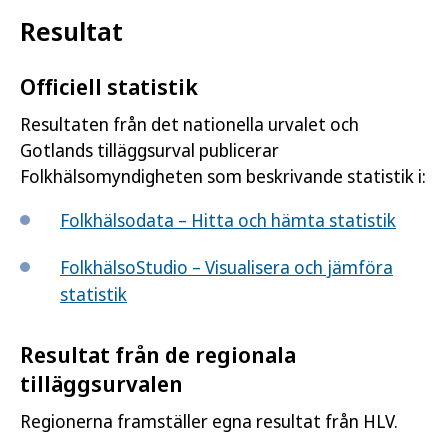
Resultat
Officiell statistik
Resultaten från det nationella urvalet och
Gotlands tilläggsurval publicerar
Folkhälsomyndigheten som beskrivande statistik i:
Folkhälsodata – Hitta och hämta statistik
FolkhälsoStudio – Visualisera och jämföra
statistik
Resultat från de regionala
tilläggsurvalen
Regionerna framställer egna resultat från HLV.