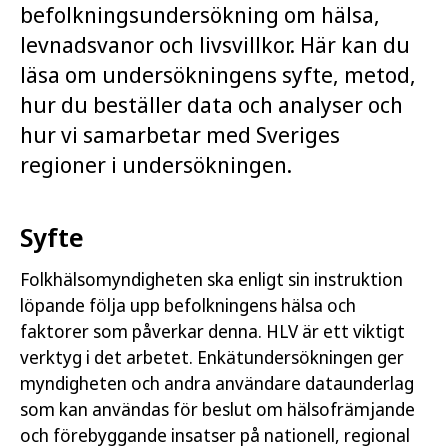
befolkningsundersökning om hälsa,
levnadsvanor och livsvillkor. Här kan du
läsa om undersökningens syfte, metod,
hur du beställer data och analyser och
hur vi samarbetar med Sveriges
regioner i undersökningen.
Syfte
Folkhälsomyndigheten ska enligt sin instruktion
löpande följa upp befolkningens hälsa och
faktorer som påverkar denna. HLV är ett viktigt
verktyg i det arbetet. Enkätundersökningen ger
myndigheten och andra användare dataunderlag
som kan användas för beslut om hälsofrämjande
och förebyggande insatser på nationell, regional