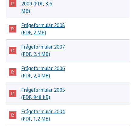
2009 (PDF, 3,6
MB)
Frågeformulär 2008
(PDF, 2 MB)
Frågeformulär 2007
(PDF, 2,4 MB)
Frågeformulär 2006
(PDF, 2,4 MB)
Frågeformulär 2005
(PDF, 948 kB)
Frågeformulär 2004
(PDF, 1,2 MB)