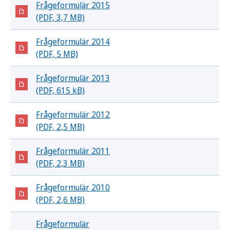
Frågeformulär 2015
(PDF, 3,7 MB)
Frågeformulär 2014
(PDF, 5 MB)
Frågeformulär 2013
(PDF, 615 kB)
Frågeformulär 2012
(PDF, 2,5 MB)
Frågeformulär 2011
(PDF, 2,3 MB)
Frågeformulär 2010
(PDF, 2,6 MB)
Frågeformulär