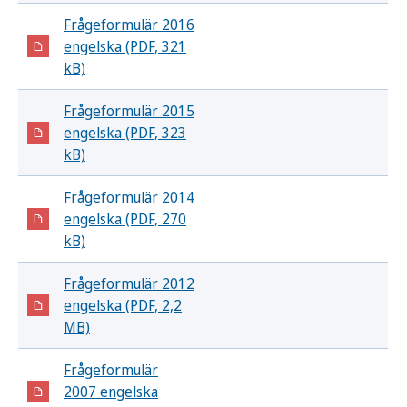
Frågeformulär 2016
engelska (PDF, 321
kB)
Frågeformulär 2015
engelska (PDF, 323
kB)
Frågeformulär 2014
engelska (PDF, 270
kB)
Frågeformulär 2012
engelska (PDF, 2,2
MB)
Frågeformulär
2007 engelska