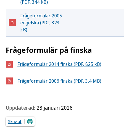
(PDF, 344 kB)
Frågeformulär 2005
engelska (PDF, 323
kB)
Frågeformulär på finska
Frågeformulär 2014 finska (PDF, 825 kB)
Frågeformulär 2006 finska (PDF, 3,4 MB)
Uppdaterad:
23 januari 2026
Skriv ut