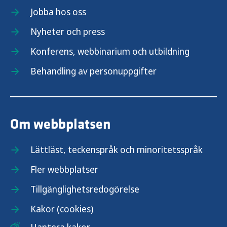
Jobba hos oss
Nyheter och press
Konferens, webbinarium och utbildning
Behandling av personuppgifter
Om webbplatsen
Lättläst, teckenspråk och minoritetsspråk
Fler webbplatser
Tillgänglighetsredogörelse
Kakor (cookies)