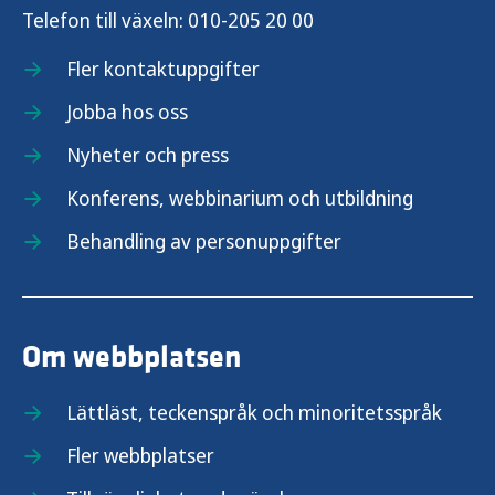
Telefon till växeln:
010-205 20 00
Fler kontaktuppgifter
Jobba hos oss
Nyheter och press
Konferens, webbinarium och utbildning
Behandling av personuppgifter
Om webbplatsen
Lättläst, teckenspråk och minoritetsspråk
Fler webbplatser