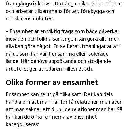
framgångsrik krävs att många olika aktörer bidrar
och arbetar tillsammans för att förebygga och
minska ensamheten.
– Ensamhet är en viktig fråga som både påverkar
individen och folkhälsan. Ingen kan göra allt, men
alla kan göra något. En av flera utmaningar är att
nå de som har varit ensamma eller isolerade
länge. Här behövs uppsökande och stödjande
arbete, säger utredaren Hillevi Busch.
Olika former av ensamhet
Ensamhet kan se ut på olika sätt. Det kan dels
handla om att man har för få relationer, men även
att man saknar ett djup i de relationer man har. Så
här kan de olika formerna av ensamhet
kategoriseras: