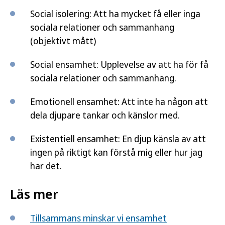
Social isolering: Att ha mycket få eller inga
sociala relationer och sammanhang
(objektivt mått)
Social ensamhet: Upplevelse av att ha för få
sociala relationer och sammanhang.
Emotionell ensamhet: Att inte ha någon att
dela djupare tankar och känslor med.
Existentiell ensamhet: En djup känsla av att
ingen på riktigt kan förstå mig eller hur jag
har det.
Läs mer
Tillsammans minskar vi ensamhet