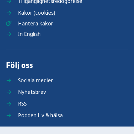
Tillgänglighetsredogörelse
Kakor (cookies)
Hantera kakor
In English
Följ oss
Sociala medier
Nyhetsbrev
RSS
Podden Liv & hälsa