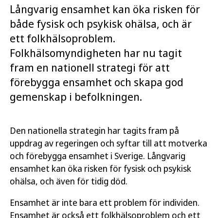
Långvarig ensamhet kan öka risken för
både fysisk och psykisk ohälsa, och är
ett folkhälsoproblem.
Folkhälsomyndigheten har nu tagit
fram en nationell strategi för att
förebygga ensamhet och skapa god
gemenskap i befolkningen.
Den nationella strategin har tagits fram på
uppdrag av regeringen och syftar till att motverka
och förebygga ensamhet i Sverige. Långvarig
ensamhet kan öka risken för fysisk och psykisk
ohälsa, och även för tidig död.
Ensamhet är inte bara ett problem för individen.
Ensamhet är också ett folkhälsoproblem och ett