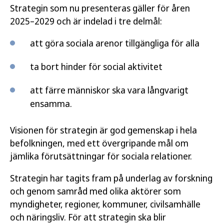
Strategin som nu presenteras gäller för åren
2025–2029 och är indelad i tre delmål:
att göra sociala arenor tillgängliga för alla
ta bort hinder för social aktivitet
att färre människor ska vara långvarigt
ensamma.
Visionen för strategin är god gemenskap i hela
befolkningen, med ett övergripande mål om
jämlika förutsättningar för sociala relationer.
Strategin har tagits fram på underlag av forskning
och genom samråd med olika aktörer som
myndigheter, regioner, kommuner, civilsamhälle
och näringsliv. För att strategin ska blir