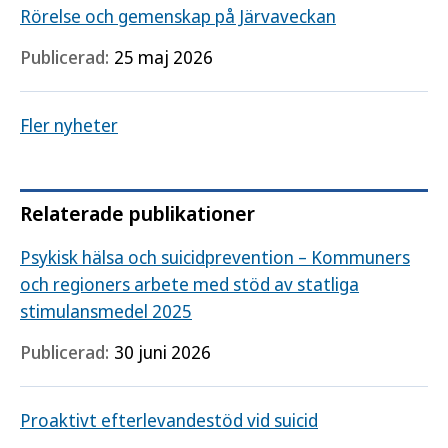
Rörelse och gemenskap på Järvaveckan
Publicerad:
25 maj 2026
Fler nyheter
Relaterade publikationer
Psykisk hälsa och suicidprevention – Kommuners
och regioners arbete med stöd av statliga
stimulansmedel 2025
Publicerad:
30 juni 2026
Proaktivt efterlevandestöd vid suicid