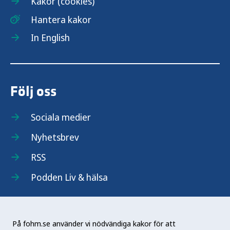
Kakor (cookies)
Hantera kakor
In English
Följ oss
Sociala medier
Nyhetsbrev
RSS
Podden Liv & hälsa
På fohm.se använder vi nödvändiga kakor för att