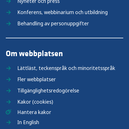
Nyheter och press
Konferens, webbinarium och utbildning
Behandling av personuppgifter
Om webbplatsen
Lättläst, teckenspråk och minoritetsspråk
Fler webbplatser
Tillgänglighetsredogörelse
Kakor (cookies)
Hantera kakor
In English