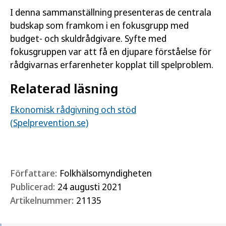
I denna sammanställning presenteras de centrala
budskap som framkom i en fokusgrupp med
budget- och skuldrådgivare. Syfte med
fokusgruppen var att få en djupare förståelse för
rådgivarnas erfarenheter kopplat till spelproblem.
Relaterad läsning
Ekonomisk rådgivning och stöd
(Spelprevention.se)
Författare:
Folkhälsomyndigheten
Publicerad:
24 augusti 2021
Artikelnummer:
21135