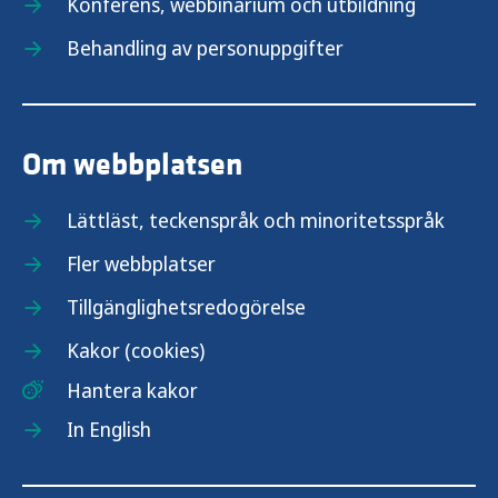
Konferens, webbinarium och utbildning
Behandling av personuppgifter
Om webbplatsen
Lättläst, teckenspråk och minoritetsspråk
Fler webbplatser
Tillgänglighetsredogörelse
Kakor (cookies)
Hantera kakor
In English