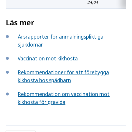
24,04
Läs mer
Årsrapporter för anmälningspliktiga
sjukdomar
Vaccination mot kikhosta
Rekommendationer för att förebygga
kikhosta hos spädbarn
Rekommendation om vaccination mot
kikhosta för gravida