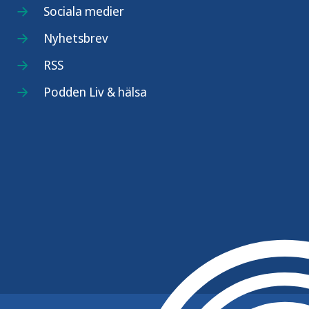
Sociala medier
Nyhetsbrev
RSS
Podden Liv & hälsa