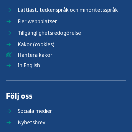
Lättläst, teckenspråk och minoritetsspråk
Fler webbplatser
Tillgänglighetsredogörelse
Kakor (cookies)
Hantera kakor
In English
Följ oss
Sociala medier
Nyhetsbrev