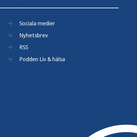
Sociala medier
Nyhetsbrev
RSS
Podden Liv & hälsa