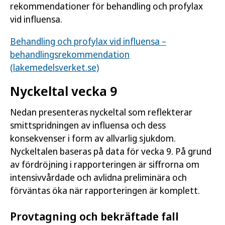
rekommendationer för behandling och profylax
vid influensa.
Behandling och profylax vid influensa –
behandlingsrekommendation
(lakemedelsverket.se)
Nyckeltal vecka 9
Nedan presenteras nyckeltal som reflekterar
smittspridningen av influensa och dess
konsekvenser i form av allvarlig sjukdom.
Nyckeltalen baseras på data för vecka 9. På grund
av fördröjning i rapporteringen är siffrorna om
intensivvårdade och avlidna preliminära och
förväntas öka när rapporteringen är komplett.
Provtagning och bekräftade fall