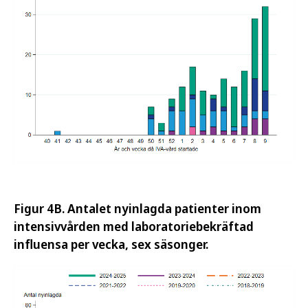
Figur 4B. Antalet nyinlagda patienter inom
intensivvården med laboratoriebekräftad
influensa per vecka, sex säsonger.