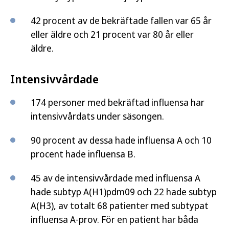
42 procent av de bekräftade fallen var 65 år
eller äldre och 21 procent var 80 år eller
äldre.
Intensivvårdade
174 personer med bekräftad influensa har
intensivvårdats under säsongen.
90 procent av dessa hade influensa A och 10
procent hade influensa B.
45 av de intensivvårdade med influensa A
hade subtyp A(H1)pdm09 och 22 hade subtyp
A(H3), av totalt 68 patienter med subtypat
influensa A-prov. För en patient har båda