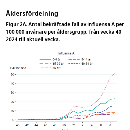
Åldersfördelning
Figur 2A. Antal bekräftade fall av influensa A per
100 000 invånare per åldersgrupp, från vecka 40
2024 till aktuell vecka.