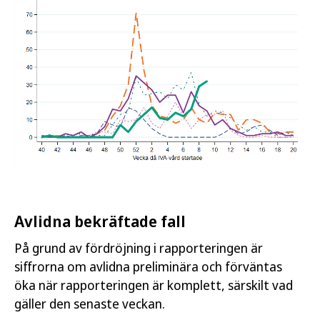
Avlidna bekräftade fall
På grund av fördröjning i rapporteringen är
siffrorna om avlidna preliminära och förväntas
öka när rapporteringen är komplett, särskilt vad
gäller den senaste veckan.