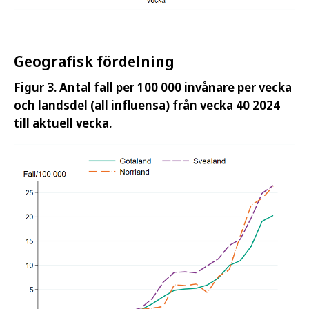
Geografisk fördelning
Figur 3. Antal fall per 100 000 invånare per vecka
och landsdel (all influensa) från vecka 40 2024
till aktuell vecka.