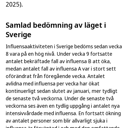
2025).
Samlad bedömning av läget i
Sverige
Influensaaktiviteten i Sverige bedöms sedan vecka
8 vara på en hög nivå. Under vecka 9 fortsatte
antalet bekräftade fall av influensa B att öka,
medan antalet fall av influensa A var i stort sett
oförändrat från föregående vecka. Antalet
avlidna med influensa per vecka har ökat
kontinuerligt sedan slutet av januari, mer tydligt
de senaste två veckorna. Under de senaste två
veckorna ses även en tydlig uppgång i antalet nya
intensivvårdade med influensa. En fortsatt ökning
av antalet personer som blir allvarligt sjuka i