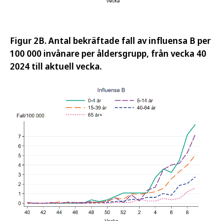
Figur 2B. Antal bekräftade fall av influensa B per
100 000 invånare per åldersgrupp, från vecka 40
2024 till aktuell vecka.