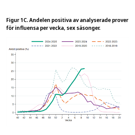
Figur 1C. Andelen positiva av analyserade prover
för influensa per vecka, sex säsonger.