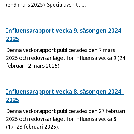
(3–9 mars 2025). Specialavsnitt:
Sentinelövervakningen.
Influensarapport vecka 9, säsongen 2024–
2025
Denna veckorapport publicerades den 7 mars
2025 och redovisar läget för influensa vecka 9 (24
februari–2 mars 2025).
Influensarapport vecka 8, säsongen 2024–
2025
Denna veckorapport publicerades den 27 februari
2025 och redovisar läget för influensa vecka 8
(17–23 februari 2025).