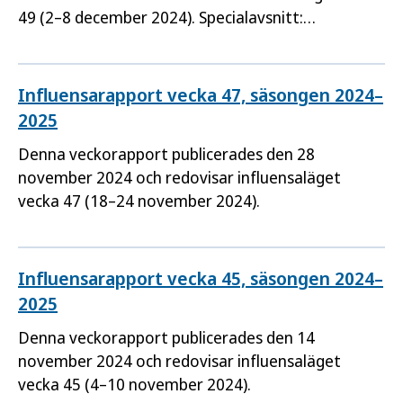
49 (2–8 december 2024). Specialavsnitt:
Vaccinationstäckningen mot influensa.
Influensarapport vecka 47, säsongen 2024–
2025
Denna veckorapport publicerades den 28
november 2024 och redovisar influensaläget
vecka 47 (18–24 november 2024).
Influensarapport vecka 45, säsongen 2024–
2025
Denna veckorapport publicerades den 14
november 2024 och redovisar influensaläget
vecka 45 (4–10 november 2024).