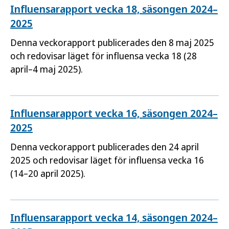
Influensarapport vecka 18, säsongen 2024–
2025
Denna veckorapport publicerades den 8 maj 2025
och redovisar läget för influensa vecka 18 (28
april–4 maj 2025).
Influensarapport vecka 16, säsongen 2024–
2025
Denna veckorapport publicerades den 24 april
2025 och redovisar läget för influensa vecka 16
(14–20 april 2025).
Influensarapport vecka 14, säsongen 2024–