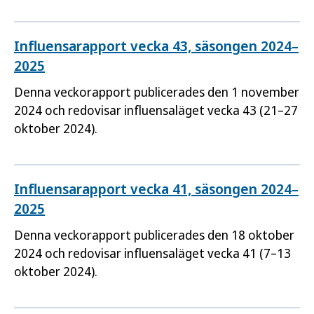
Influensarapport vecka 43, säsongen 2024–
2025
Denna veckorapport publicerades den 1 november
2024 och redovisar influensaläget vecka 43 (21–27
oktober 2024).
Influensarapport vecka 41, säsongen 2024–
2025
Denna veckorapport publicerades den 18 oktober
2024 och redovisar influensaläget vecka 41 (7–13
oktober 2024).