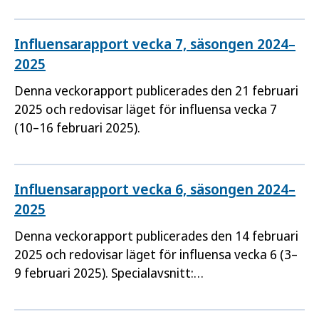
Influensarapport vecka 7, säsongen 2024–
2025
Denna veckorapport publicerades den 21 februari
2025 och redovisar läget för influensa vecka 7
(10–16 februari 2025).
Influensarapport vecka 6, säsongen 2024–
2025
Denna veckorapport publicerades den 14 februari
2025 och redovisar läget för influensa vecka 6 (3–
9 februari 2025). Specialavsnitt:
Sentinelövervakningen och Viruskaraktärisering.