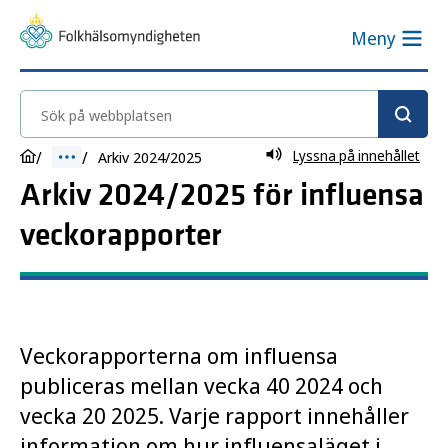
Meny
Sök på webbplatsen
Lyssna på innehållet
Arkiv 2024/2025
Arkiv 2024/2025 för influensa
veckorapporter
Veckorapporterna om influensa
publiceras mellan vecka 40 2024 och
vecka 20 2025. Varje rapport innehåller
information om hur influensaläget i