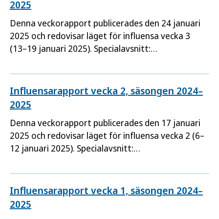
2025
Denna veckorapport publicerades den 24 januari
2025 och redovisar läget för influensa vecka 3
(13–19 januari 2025). Specialavsnitt:
Vaccinationstäckningen mot säsongsinfluensa.
Influensarapport vecka 2, säsongen 2024–
2025
Denna veckorapport publicerades den 17 januari
2025 och redovisar läget för influensa vecka 2 (6–
12 januari 2025). Specialavsnitt:
Sentinelövervakningen.
Influensarapport vecka 1, säsongen 2024–
2025