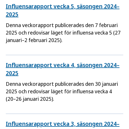
Influensarapport vecka 5, säsongen 2024–
2025
Denna veckorapport publicerades den 7 februari
2025 och redovisar läget för influensa vecka 5 (27
januari–2 februari 2025).
Influensarapport vecka 4, säsongen 2024–
2025
Denna veckorapport publicerades den 30 januari
2025 och redovisar läget för influensa vecka 4
(20–26 januari 2025).
Influensarapport vecka 3, säsongen 2024–