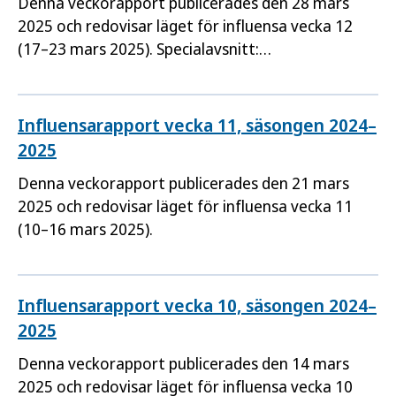
Denna veckorapport publicerades den 28 mars
2025 och redovisar läget för influensa vecka 12
(17–23 mars 2025). Specialavsnitt:
Åldersfördelning bland fall, intensivvårdade och
avlidna under säsongen.
Influensarapport vecka 11, säsongen 2024–
2025
Denna veckorapport publicerades den 21 mars
2025 och redovisar läget för influensa vecka 11
(10–16 mars 2025).
Influensarapport vecka 10, säsongen 2024–
2025
Denna veckorapport publicerades den 14 mars
2025 och redovisar läget för influensa vecka 10