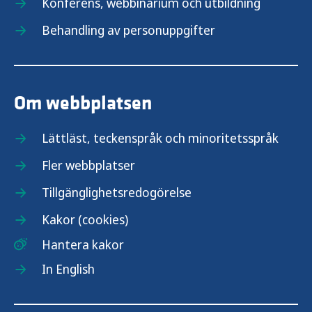
Konferens, webbinarium och utbildning
Behandling av personuppgifter
Om webbplatsen
Lättläst, teckenspråk och minoritetsspråk
Fler webbplatser
Tillgänglighetsredogörelse
Kakor (cookies)
Hantera kakor
In English