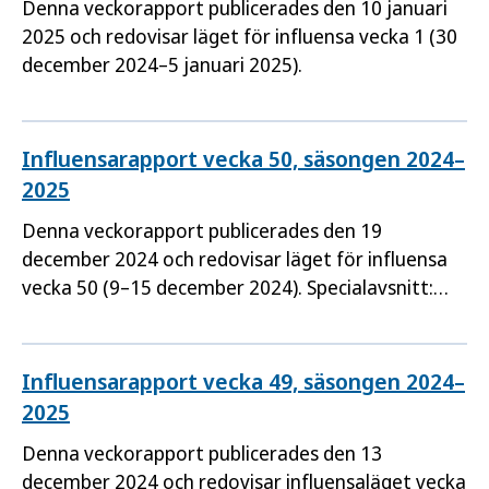
Denna veckorapport publicerades den 10 januari
2025 och redovisar läget för influensa vecka 1 (30
december 2024–5 januari 2025).
Influensarapport vecka 50, säsongen 2024–
2025
Denna veckorapport publicerades den 19
december 2024 och redovisar läget för influensa
vecka 50 (9–15 december 2024). Specialavsnitt:
Sentinelövervakningen.
Influensarapport vecka 49, säsongen 2024–
2025
Denna veckorapport publicerades den 13
december 2024 och redovisar influensaläget vecka