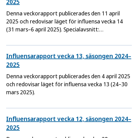
2025
Denna veckorapport publicerades den 11 april
2025 och redovisar läget för influensa vecka 14
(31 mars–6 april 2025). Specialavsnitt:
Sentinelövervakningen.
Influensarapport vecka 13, säsongen 2024–
2025
Denna veckorapport publicerades den 4 april 2025
och redovisar läget för influensa vecka 13 (24–30
mars 2025).
Influensarapport vecka 12, säsongen 2024–
2025