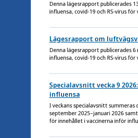
Denna lägesrapport publicerades 1
influensa, covid-19 och RS-virus för
Lägesrapport om luftvägsvi
Denna lägesrapport publicerades 6
influensa, covid-19 och RS-virus för
Specialavsnitt vecka 9 2026
influensa
I veckans specialavsnitt summeras 
september 2025–januari 2026 samt
för innehållet i vaccinerna inför i