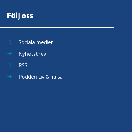
Följ oss
Sociala medier
Nyhetsbrev
RSS
Podden Liv & hälsa