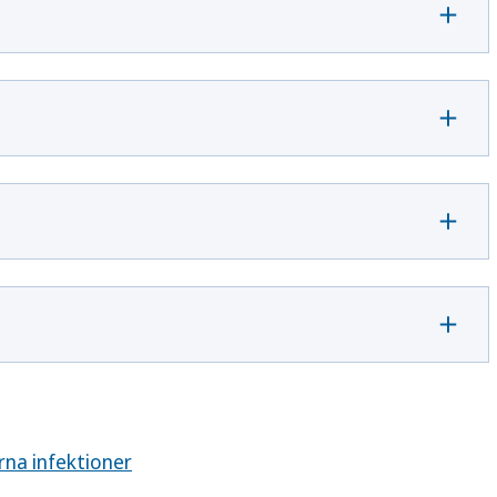
na infektioner