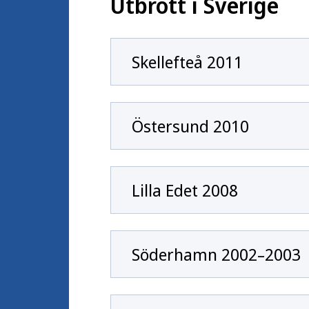
Utbrott i Sverige
Skellefteå 2011
Östersund 2010
Lilla Edet 2008
Söderhamn 2002–2003