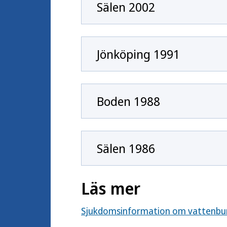
Sälen 2002
Jönköping 1991
Boden 1988
Sälen 1986
Läs mer
Sjukdomsinformation om vattenbur