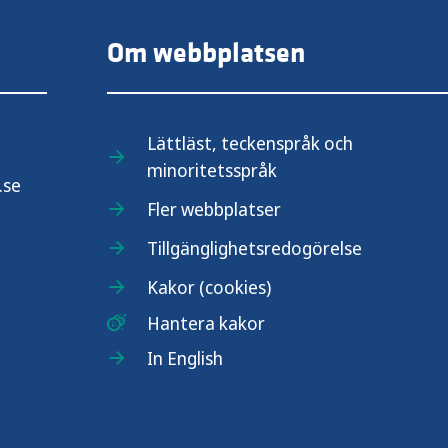
Om webbplatsen
Lättläst, teckenspråk och
minoritetsspråk
.se
Fler webbplatser
Tillgänglighetsredogörelse
Kakor (cookies)
Hantera kakor
In English