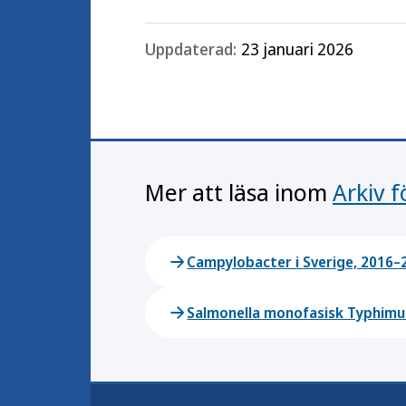
Uppdaterad:
23 januari 2026
Mer att läsa inom
Arkiv 
Campylobacter i Sverige, 2016–
Salmonella monofasisk Typhimu