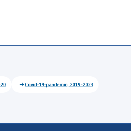
020
Covid-19-pandemin, 2019–2023