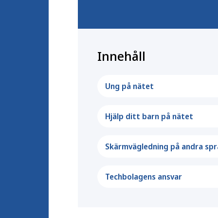
Innehåll
Ung på nätet
Hjälp ditt barn på nätet
Skärmvägledning på andra spr
Techbolagens ansvar