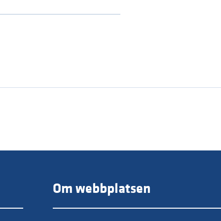
Om webbplatsen