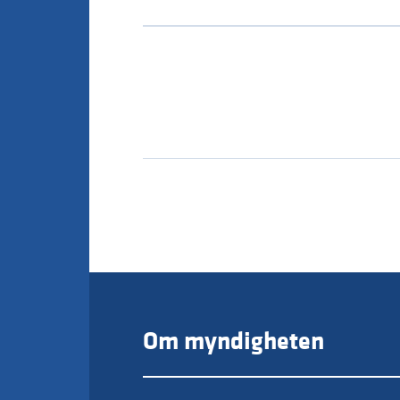
Om myndigheten