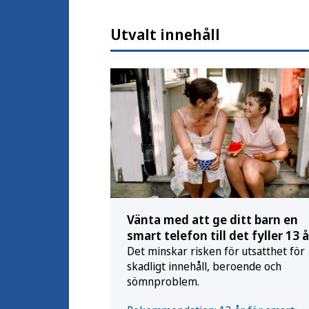
Utvalt innehåll
Vänta med att ge ditt barn en
smart telefon till det fyller 13 å
Det minskar risken för utsatthet för
skadligt innehåll, beroende och
sömnproblem.