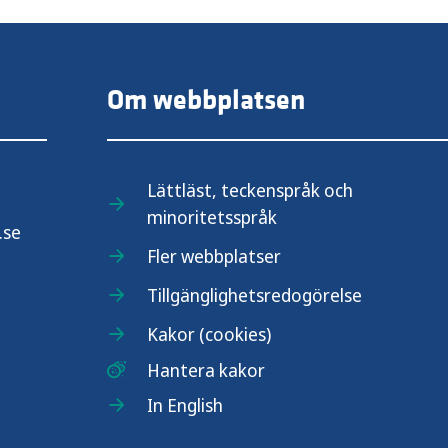
Om webbplatsen
Lättläst, teckenspråk och
minoritetsspråk
.se
Fler webbplatser
Tillgänglighetsredogörelse
Kakor (cookies)
Hantera kakor
In English