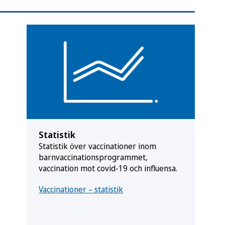
Statistik
Statistik över vaccinationer inom
barnvaccinationsprogrammet,
vaccination mot covid-19 och influensa.
Vaccinationer – statistik