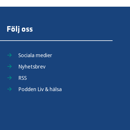
Följ oss
Sociala medier
Nyhetsbrev
RSS
Podden Liv & hälsa