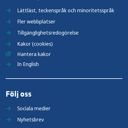
Lättläst, teckenspråk och minoritetsspråk
Fler webbplatser
Tillgänglighetsredogörelse
Kakor (cookies)
Hantera kakor
In English
Följ oss
Sociala medier
Nyhetsbrev