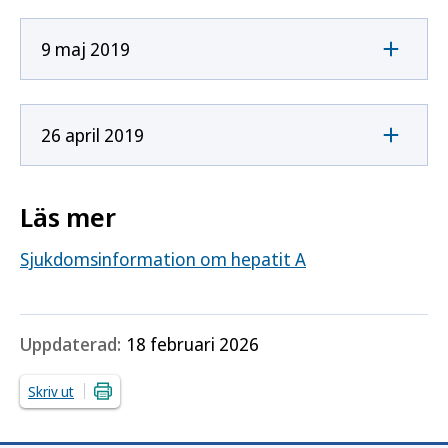
9 maj 2019
26 april 2019
Läs mer
Sjukdomsinformation om hepatit A
Uppdaterad:
18 februari 2026
Skriv ut