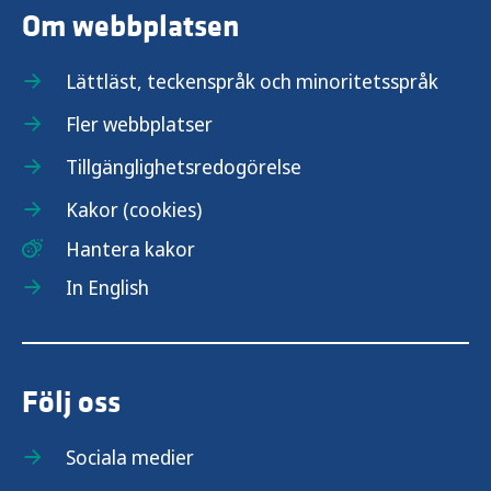
Om webbplatsen
Lättläst, teckenspråk och minoritetsspråk
Fler webbplatser
Tillgänglighetsredogörelse
Kakor (cookies)
Hantera kakor
In English
Följ oss
Sociala medier