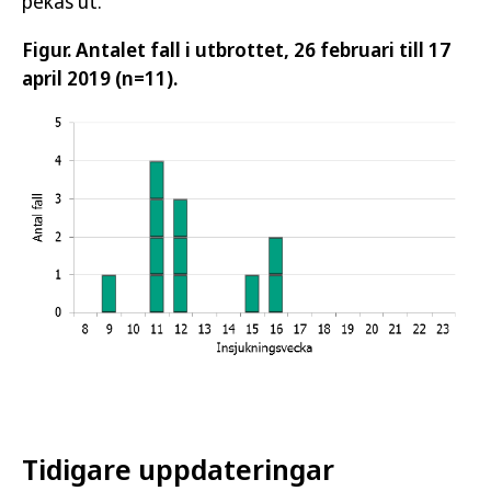
pekas ut.
Figur. Antalet fall i utbrottet, 26 februari till 17
april 2019 (n=11).
Tidigare uppdateringar