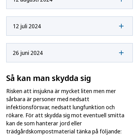
12 juli 2024
26 juni 2024
Så kan man skydda sig
Risken att insjukna är mycket liten men mer
sårbara är personer med nedsatt
infektionsförsvar, nedsatt lungfunktion och
rökare. För att skydda sig mot eventuell smitta
kan de som hanterar jord eller
trädgårdskompostmaterial tänka på följande: