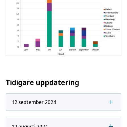
Tidigare uppdatering
12 september 2024
12 augusti 2024