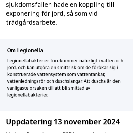
sjukdomsfallen hade en koppling till
exponering för jord, så som vid
trädgårdsarbete.
Om Legionella
Legionellabakterier förekommer naturligt i vatten och
jord, och kan utgöra en smittrisk om de förökar sig i
konstruerade vattensystem som vattentankar,
vattenledningsrör och duschslangar. Att duscha är den
vanligaste orsaken till att bli smittad av
legionellabakterier.
Uppdatering 13 november 2024