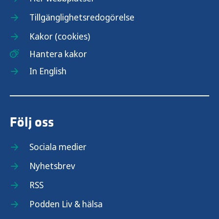
Tillgänglighetsredogörelse
Kakor (cookies)
Hantera kakor
In English
Följ oss
Sociala medier
Nyhetsbrev
RSS
Podden Liv & hälsa