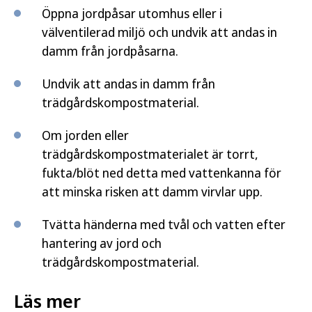
Öppna jordpåsar utomhus eller i
välventilerad miljö och undvik att andas in
damm från jordpåsarna.
Undvik att andas in damm från
trädgårdskompostmaterial.
Om jorden eller
trädgårdskompostmaterialet är torrt,
fukta/blöt ned detta med vattenkanna för
att minska risken att damm virvlar upp.
Tvätta händerna med tvål och vatten efter
hantering av jord och
trädgårdskompostmaterial.
Läs mer