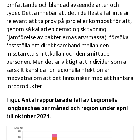
omfattande och blandad avseende arter och
typer. Detta innebär att det i de flesta fall inte är
relevant att ta prov på jord eller kompost för att,
genom så kallad epidemiologisk typning
(jämförelse av bakteriernas arvsmassa), försöka
fastställa ett direkt samband mellan den
misstänkta smittkällan och den smittade
personen. Men det är viktigt att individer som är
särskilt känsliga för legionellainfektion är
medvetna om att det finns risker med att hantera
jordprodukter.
Figur. Antal rapporterade fall av Legionella
longbeachae per månad och region under april
till oktober 2024.