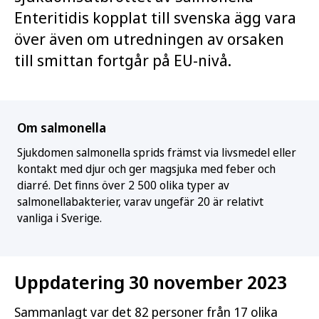
Enteritidis kopplat till svenska ägg vara
över även om utredningen av orsaken
till smittan fortgår på EU-nivå.
Om salmonella
Sjukdomen salmonella sprids främst via livsmedel eller
kontakt med djur och ger magsjuka med feber och
diarré. Det finns över 2 500 olika typer av
salmonellabakterier, varav ungefär 20 är relativt
vanliga i Sverige.
Uppdatering 30 november 2023
Sammanlagt var det 82 personer från 17 olika