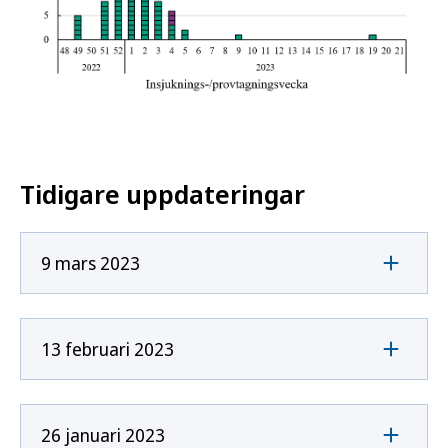
Tidigare uppdateringar
9 mars 2023
13 februari 2023
26 januari 2023