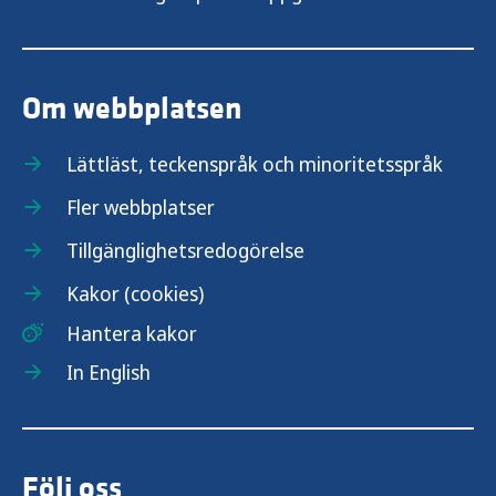
Om webbplatsen
Lättläst, teckenspråk och minoritetsspråk
Fler webbplatser
Tillgänglighetsredogörelse
Kakor (cookies)
Hantera kakor
In English
Följ oss