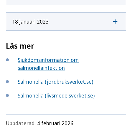
18 januari 2023
Läs mer
Sjukdomsinformation om
salmonellainfektion
Salmonella (jordbruksverket.se)
Salmonella (livsmedelsverket.se)
Uppdaterad:
4 februari 2026