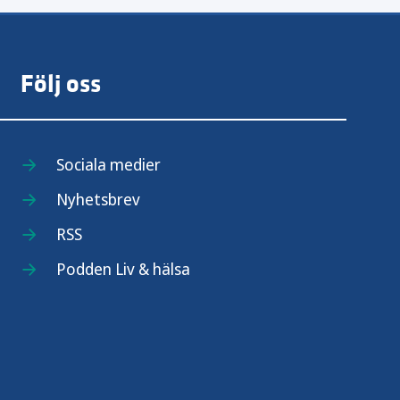
Följ oss
Sociala medier
Nyhetsbrev
RSS
Podden Liv & hälsa