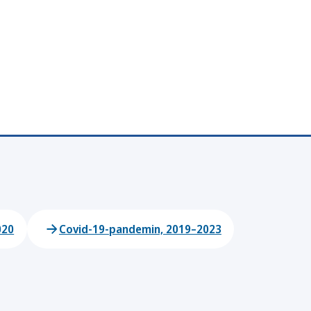
020
Covid-19-pandemin, 2019–2023