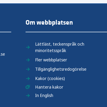
Om webbplatsen
Lättläst, teckenspråk och
minoritetsspråk
.se
Fler webbplatser
Tillgänglighetsredogörelse
Kakor (cookies)
Hantera kakor
In English