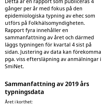
Detta är en rapport som publiceras 4
gånger per år med fokus på den
epidemiologiska typning av ehec som
utförs på Folkhälsomyndigheten.
Rapport fyra innehåller en
sammanfattning av året och därmed
läggs typningen för kvartal 4 sist på
sidan. Justering av data kan förekomma
pga. viss eftersläpning av anmälningar i
SmiNet.
Sammanfattning av 2019 års
typningsdata
Året i korthet: