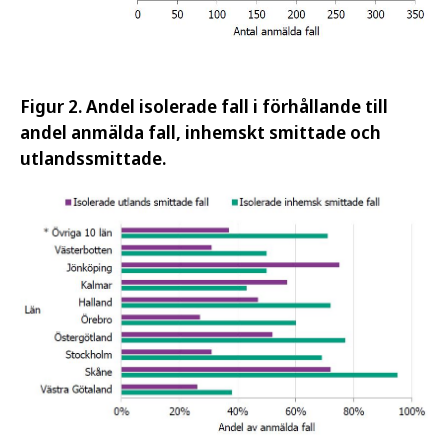
Figur 2. Andel isolerade fall i förhållande till
andel anmälda fall, inhemskt smittade och
utlandssmittade.