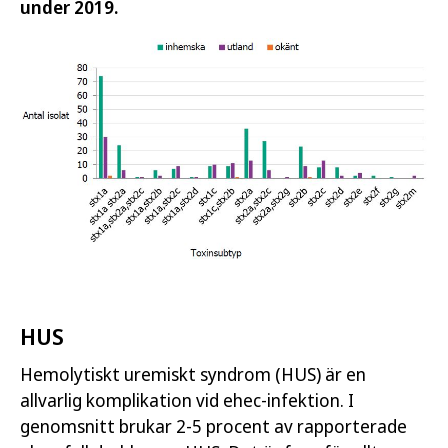
under 2019.
HUS
Hemolytiskt uremiskt syndrom (HUS) är en
allvarlig komplikation vid ehec-infektion. I
genomsnitt brukar 2-5 procent av rapporterade