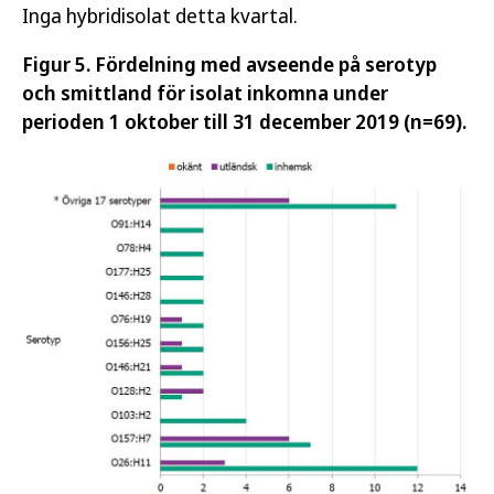
Inga hybridisolat detta kvartal.
Figur 5. Fördelning med avseende på serotyp
och smittland för isolat inkomna under
perioden 1 oktober till 31 december 2019 (n=69).