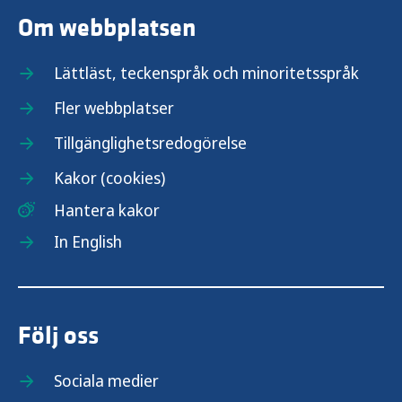
Om webbplatsen
Lättläst, teckenspråk och minoritetsspråk
Fler webbplatser
Tillgänglighetsredogörelse
Kakor (cookies)
Hantera kakor
In English
Följ oss
Sociala medier