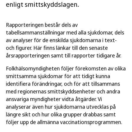
enligt smittskyddslagen.
Rapporteringen består dels av
tabellsammanställningar med alla sjukdomar, dels
av analyser för de enskilda sjukdomarna i text-
och figurer. Här finns länkar till den senaste
årsrapporteringen samt till rapporter tidigare år.
Folkhälsomyndigheten följer förekomsten av olika
smittsamma sjukdomar för att tidigt kunna
identifiera förändringar, och för att tillsammans
med regionernas smittskyddsenheter och andra
ansvariga myndigheter vidta åtgärder. Vi
analyserar även hur sjukdomarna utvecklas på
längre sikt och hur olika grupper drabbas samt
följer upp de allmänna vaccinationsprogrammen.