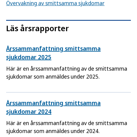
Övervakning av smittsamma sjukdomar
Läs årsrapporter
Årssammanfattning smittsamma
sjukdomar 2025
Här är en årssammanfattning av de smittsamma
sjukdomar som anmäldes under 2025.
Årssammanfattning smittsamma
sjukdomar 2024
Här är en årssammanfattning av de smittsamma
sjukdomar som anmäldes under 2024.