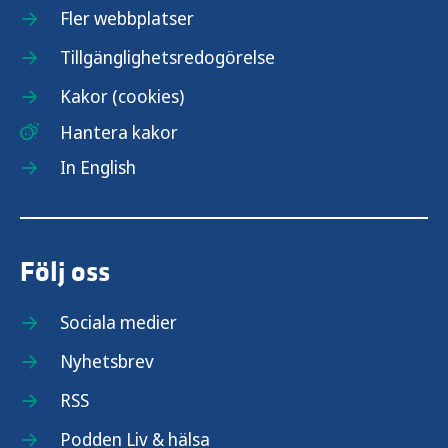
Fler webbplatser
Tillgänglighetsredogörelse
Kakor (cookies)
Hantera kakor
In English
Följ oss
Sociala medier
Nyhetsbrev
RSS
Podden Liv & hälsa