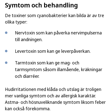
Symtom och behandling
De toxiner som cyanobakterier kan bilda är av tre
olika typer:
Nervtoxin som kan påverka nervimpulserna
till andningen.
Levertoxin som kan ge leverpåverkan.
Tarmtoxin som kan ge mag- och
tarmsymtom såsom illamående, kräkningar
och diarréer.
Hudirritationen med klåda och utslag är troligen
mer vanliga symtom och av allergisk karaktär.
Astma- och hösnuveliknande symtom liksom feber
kan också förekomma.