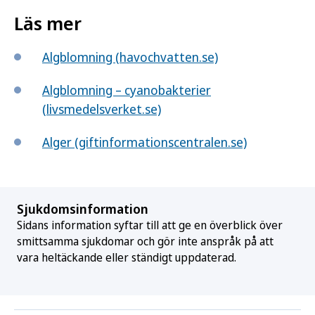
Läs mer
Algblomning (havochvatten.se)
Algblomning – cyanobakterier
(livsmedelsverket.se)
Alger (giftinformationscentralen.se)
Sjukdomsinformation
Sidans information syftar till att ge en överblick över
smittsamma sjukdomar och gör inte anspråk på att
vara heltäckande eller ständigt uppdaterad.