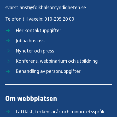
svarstjanst@folkhalsomyndigheten.se
Telefon till växeln:
010-205 20 00
Fler kontaktuppgifter
Jobba hos oss
Nyheter och press
Konferens, webbinarium och utbildning
Behandling av personuppgifter
Om webbplatsen
Lättläst, teckenspråk och minoritetsspråk