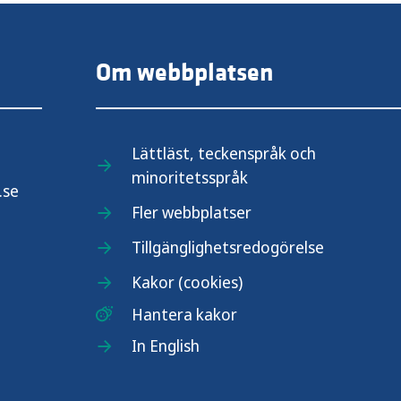
Om webbplatsen
Lättläst, teckenspråk och
minoritetsspråk
.se
Fler webbplatser
Tillgänglighetsredogörelse
Kakor (cookies)
Hantera kakor
In English