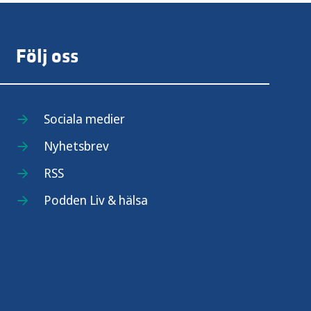
Följ oss
Sociala medier
Nyhetsbrev
RSS
Podden Liv & hälsa