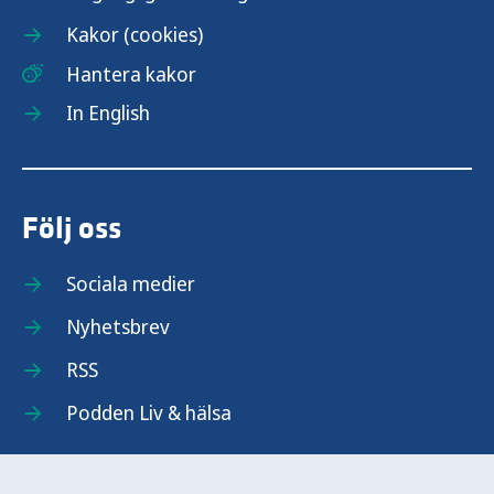
Kakor (cookies)
Hantera kakor
In English
Följ oss
Sociala medier
Nyhetsbrev
RSS
Podden Liv & hälsa