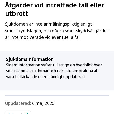
Åtgärder vid inträffade fall eller
utbrott
Sjukdomen är inte anmälningspliktig enligt
smittskyddslagen, och några smittskyddsåtgärder
är inte motiverade vid eventuella fall.
Sjukdomsinformation
Sidans information syftar till att ge en överblick över
smittsamma sjukdomar och gör inte anspråk på att
vara heltäckande eller ständigt uppdaterad.
Uppdaterad:
6 maj 2025