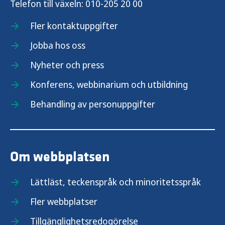
Telefon till växeln:
010-205 20 00
Fler kontaktuppgifter
Jobba hos oss
Nyheter och press
Konferens, webbinarium och utbildning
Behandling av personuppgifter
Om webbplatsen
Lättläst, teckenspråk och minoritetsspråk
Fler webbplatser
Tillgänglighetsredogörelse