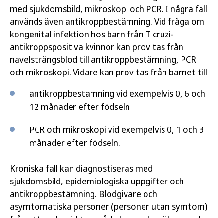
med sjukdomsbild, mikroskopi och PCR. I några fall
används även antikroppbestämning. Vid fråga om
kongenital infektion hos barn från T cruzi-
antikroppspositiva kvinnor kan prov tas från
navelsträngsblod till antikroppbestämning, PCR
och mikroskopi. Vidare kan prov tas från barnet till
antikroppbestämning vid exempelvis 0, 6 och
12 månader efter födseln
PCR och mikroskopi vid exempelvis 0, 1 och 3
månader efter födseln.
Kroniska fall kan diagnostiseras med
sjukdomsbild, epidemiologiska uppgifter och
antikroppbestämning. Blodgivare och
asymtomatiska personer (personer utan symtom)