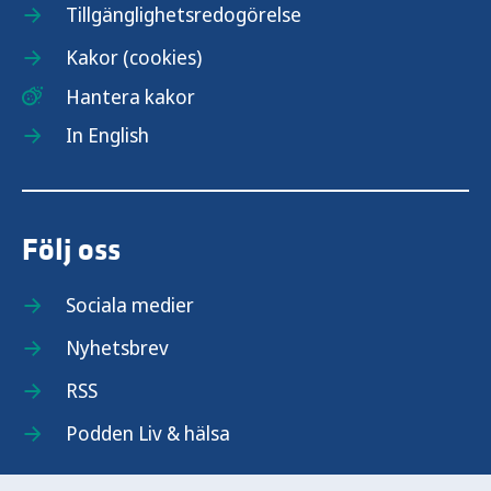
Tillgänglighetsredogörelse
Kakor (cookies)
Hantera kakor
In English
Följ oss
Sociala medier
Nyhetsbrev
RSS
Podden Liv & hälsa