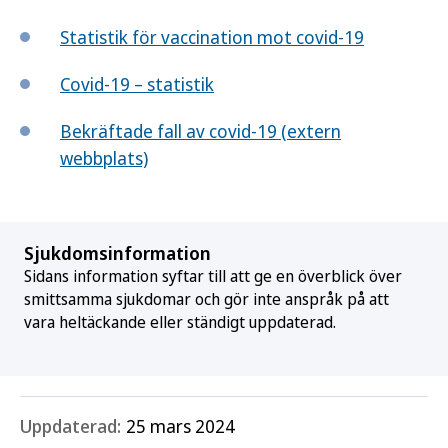
Statistik för vaccination mot covid-19
Covid-19 – statistik
Bekräftade fall av covid-19 (extern
webbplats)
Sjukdomsinformation
Sidans information syftar till att ge en överblick över
smittsamma sjukdomar och gör inte anspråk på att
vara heltäckande eller ständigt uppdaterad.
Uppdaterad:
25 mars 2024