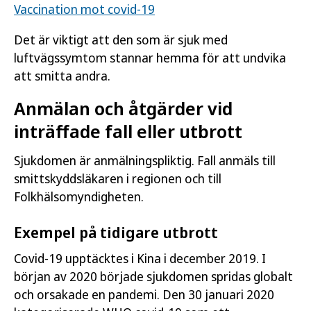
Vaccination mot covid-19
Det är viktigt att den som är sjuk med
luftvägssymtom stannar hemma för att undvika
att smitta andra.
Anmälan och åtgärder vid
inträffade fall eller utbrott
Sjukdomen är anmälningspliktig. Fall anmäls till
smittskyddsläkaren i regionen och till
Folkhälsomyndigheten.
Exempel på tidigare utbrott
Covid-19 upptäcktes i Kina i december 2019. I
början av 2020 började sjukdomen spridas globalt
och orsakade en pandemi. Den 30 januari 2020