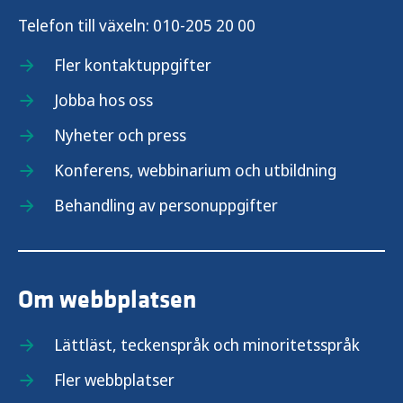
Telefon till växeln:
010-205 20 00
Fler kontaktuppgifter
Jobba hos oss
Nyheter och press
Konferens, webbinarium och utbildning
Behandling av personuppgifter
Om webbplatsen
Lättläst, teckenspråk och minoritetsspråk
Fler webbplatser