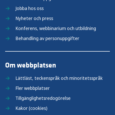
Jobba hos oss
Nyheter och press
Konferens, webbinarium och utbildning
Behandling av personuppgifter
Om webbplatsen
Lättläst, teckenspråk och minoritetsspråk
Fler webbplatser
Tillgänglighetsredogörelse
Kakor (cookies)