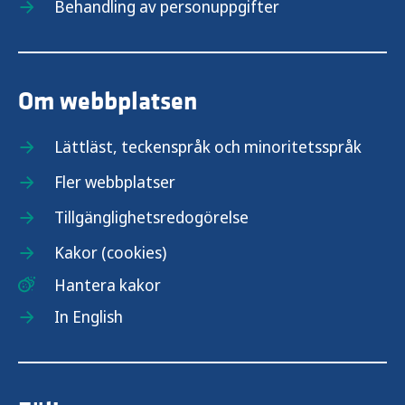
Behandling av personuppgifter
Om webbplatsen
Lättläst, teckenspråk och minoritetsspråk
Fler webbplatser
Tillgänglighetsredogörelse
Kakor (cookies)
Hantera kakor
In English