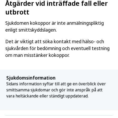
Åtgärder vid inträffade fall eller
utbrott
Sjukdomen kokoppor är inte anmälningspliktig
enligt smittskyddslagen.
Det är viktigt att söka kontakt med hälso- och
sjukvården för bedömning och eventuell testning
om man misstänker kokoppor.
Sjukdomsinformation
Sidans information syftar till att ge en överblick över
smittsamma sjukdomar och gör inte anspråk på att
vara heltäckande eller ständigt uppdaterad.