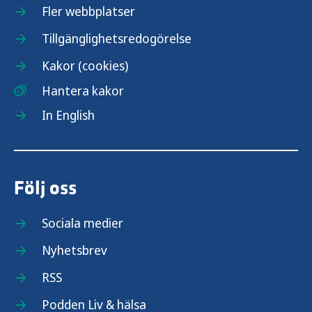
Fler webbplatser
Tillgänglighetsredogörelse
Kakor (cookies)
Hantera kakor
In English
Följ oss
Sociala medier
Nyhetsbrev
RSS
Podden Liv & hälsa