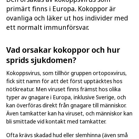
primärt finns i Europa. Kokoppor är
ovanliga och läker ut hos individer med
ett normalt immunförsvar.
Vad orsakar kokoppor och hur
sprids sjukdomen?
Kokoppsvirus, som tillhör gruppen ortopoxvirus,
fick sitt namn för att det först upptäcktes hos
nötkreatur. Men viruset finns främst hos olika
typer av gnagare i Europa, inklusive Sverige, och
kan överföras direkt från gnagare till människor.
Även tamkatter kan ha viruset, och människor kan
bli smittade vid kontakt med tamkatter.
Ofta krävs skadad hud eller slemhinna (även små