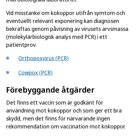
Vid misstanke om kokoppor utifrån symtom och
eventuellt relevant exponering kan diagnosen
bekräftas genom påvisning av virusets arvsmassa
(molekylärbiologisk analys med PCR) i ett
patientprov.
Orthopoxvirus (PCR)
Cowpox (PCR)
Förebyggande åtgärder
Det finns ett vaccin som är godkänt för
användning mot kokoppor och som ger ett bra
skydd, men det finns för närvarande ingen
rekommendation om vaccination mot kokoppor.