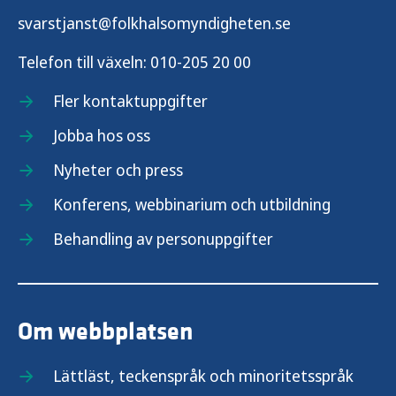
svarstjanst@folkhalsomyndigheten.se
Telefon till växeln:
010-205 20 00
Fler kontaktuppgifter
Jobba hos oss
Nyheter och press
Konferens, webbinarium och utbildning
Behandling av personuppgifter
Om webbplatsen
Lättläst, teckenspråk och minoritetsspråk