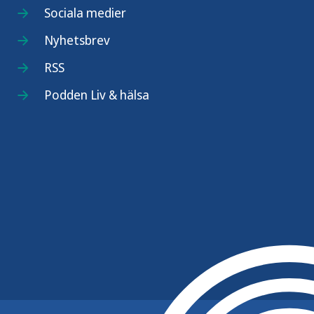
Sociala medier
Nyhetsbrev
RSS
Podden Liv & hälsa