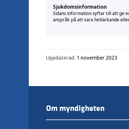
Sjukdomsinformation
Sidans information syftar till att g
anspråk på att vara heltäckande elle
Uppdaterad:
1 november 2023
Om myndigheten