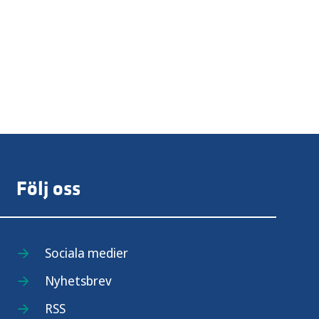
Följ oss
Sociala medier
Nyhetsbrev
RSS