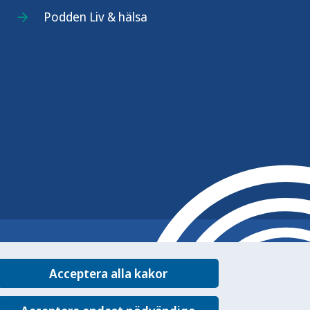
Podden Liv & hälsa
Acceptera alla kakor