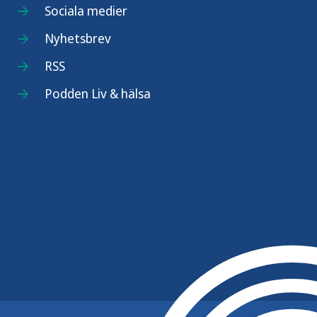
Sociala medier
Nyhetsbrev
RSS
Podden Liv & hälsa