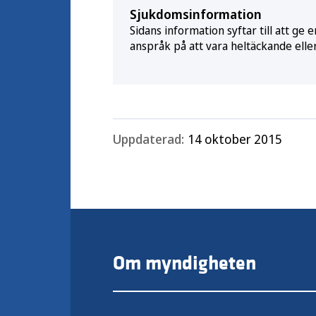
Sjukdomsinformation
Sidans information syftar till att g
anspråk på att vara heltäckande elle
Uppdaterad:
14 oktober 2015
Om myndigheten