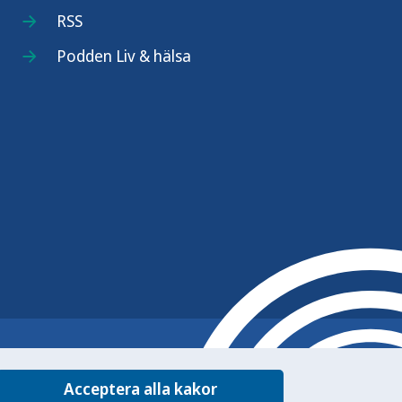
RSS
Podden Liv & hälsa
Acceptera alla kakor