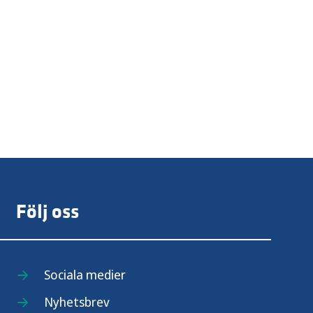
Följ oss
Sociala medier
Nyhetsbrev