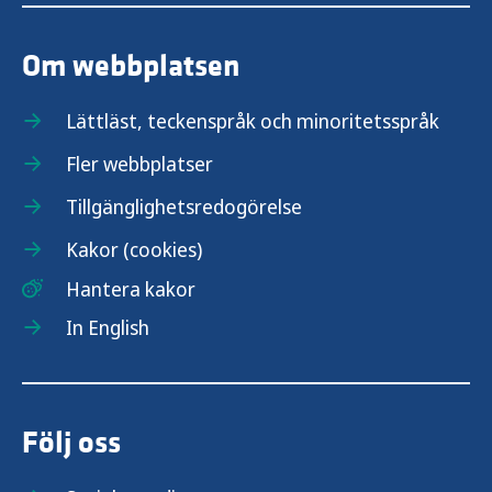
Om webbplatsen
Lättläst, teckenspråk och minoritetsspråk
Fler webbplatser
Tillgänglighetsredogörelse
Kakor (cookies)
Hantera kakor
In English
Följ oss