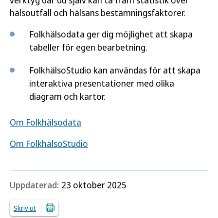
hälsoutfall och hälsans bestämningsfaktorer.
Folkhälsodata ger dig möjlighet att skapa
tabeller för egen bearbetning.
FolkhälsoStudio kan användas för att skapa
interaktiva presentationer med olika
diagram och kartor.
Om Folkhälsodata
Om FolkhälsoStudio
Uppdaterad:
23 oktober 2025
Skriv ut