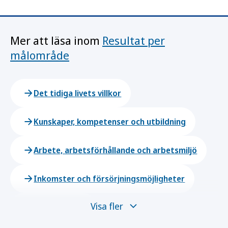
Mer att läsa inom
Resultat per
målområde
Det tidiga livets villkor
Kunskaper, kompetenser och utbildning
Arbete, arbetsförhållande och arbetsmiljö
Inkomster och försörjningsmöjligheter
Visa fler
Levnadsvanor