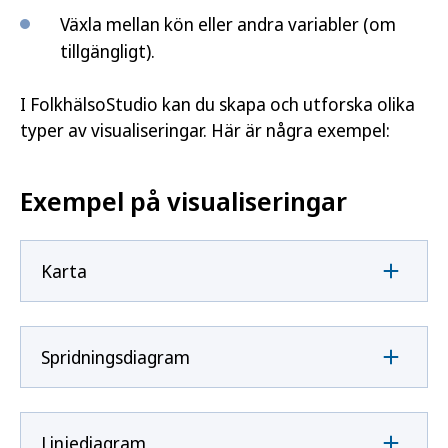
Växla mellan kön eller andra variabler (om
tillgängligt).
I FolkhälsoStudio kan du skapa och utforska olika
typer av visualiseringar. Här är några exempel:
Exempel på visualiseringar
Karta
Spridningsdiagram
Linjediagram