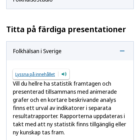
Titta på färdiga presentationer
Folkhälsan i Sverige
Lyssna på innehållet
Vill du hellre ha statistik framtagen och
presenterad tillsammans med animerade
grafer och en kortare beskrivande analys
finns ett urval av indikatorer i separata
resultatrapporter. Rapporterna uppdateras i
takt med att ny statistik finns tillgänglig eller
ny kunskap tas fram.