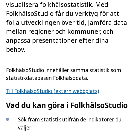
visualisera folkhälsostatistik. Med
FolkhälsoStudio får du verktyg för att
följa utvecklingen över tid, jämföra data
mellan regioner och kommuner, och
anpassa presentationer efter dina
behov.
FolkhälsoStudio innehåller samma statistik som
statistikdatabasen Folkhälsodata.
Till FolkhälsoStudio (extern webbplats)
Vad du kan göra i FolkhälsoStudio
Sök fram statistik utifrån de indikatorer du
väljer.