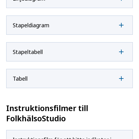
Stapeldiagram
Stapeltabell
Tabell
Instruktionsfilmer till
FolkhälsoStudio