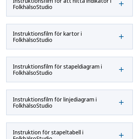
Instruktionsfilm för att hitta indikator i
FolkhälsoStudio
Instruktionsfilm för kartor i
FolkhälsoStudio
Instruktionsfilm för stapeldiagram i
FolkhälsoStudio
Instruktionsfilm för linjediagram i
FolkhälsoStudio
Instruktion för stapeltabell i
FolkhälsoStudio