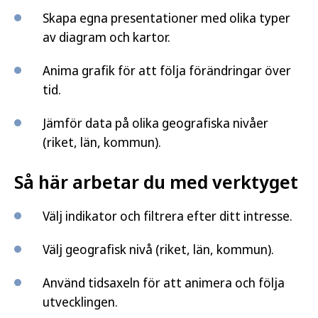
Skapa egna presentationer med olika typer
av diagram och kartor.
Anima grafik för att följa förändringar över
tid.
Jämför data på olika geografiska nivåer
(riket, län, kommun).
Så här arbetar du med verktyget
Välj indikator och filtrera efter ditt intresse.
Välj geografisk nivå (riket, län, kommun).
Använd tidsaxeln för att animera och följa
utvecklingen.