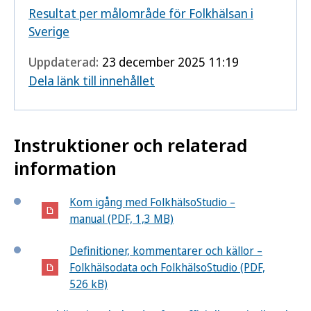
Resultat per målområde för Folkhälsan i
Sverige
Uppdaterad:
23 december 2025 11:19
Dela länk till innehållet
Instruktioner och relaterad
information
Kom igång med FolkhälsoStudio –
manual (PDF, 1,3 MB)
Definitioner, kommentarer och källor –
Folkhälsodata och FolkhälsoStudio (PDF,
526 kB)