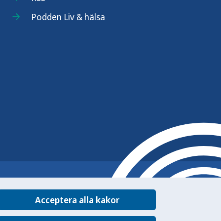
Podden Liv & hälsa
Acceptera alla kakor