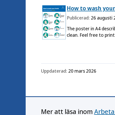
How to wash your
Publicerad:
26 augusti 
The poster in A4 descr
clean. Feel free to print
Uppdaterad:
20 mars 2026
Mer att läsa inom
Arbeta