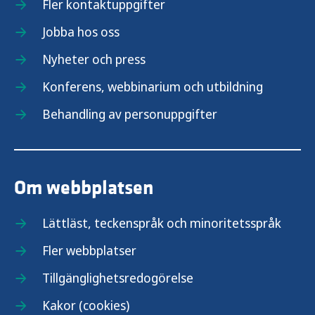
Fler kontaktuppgifter
Jobba hos oss
Nyheter och press
Konferens, webbinarium och utbildning
Behandling av personuppgifter
Om webbplatsen
Lättläst, teckenspråk och minoritetsspråk
Fler webbplatser
Tillgänglighetsredogörelse
Kakor (cookies)