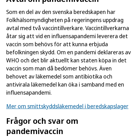
Som en del av den svenska beredskapen har
Folkhälsomyndigheten på regeringens uppdrag
avtal med två vaccintillverkare. Vaccintillverkarna
åtar sig att vid en influensapandemi leverera det
vaccin som behövs för att kunna erbjuda
befolkningen skydd. Om en pandemi deklareras av
WHO och det blir aktuellt kan staten köpa in det
vaccin som man då bedömer behövs. Även
behovet av läkemedel som antibiotika och
antivirala läkemedel kan öka i samband med en
influensapandemi.
Mer om smittskyddsläkemedel i beredskapslager
Frågor och svar om
pandemivaccin