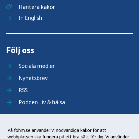
Hantera kakor
In English
Följ oss
Sociala medier
Nyhetsbrev
RSS
Podden Liv & hälsa
På fohm.se använder vi nödvändiga kakor för att
webbplatsen ska fungera på ett bra sätt för dig. Vi använder