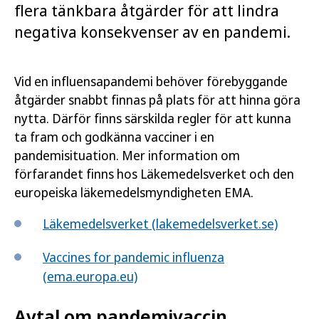
flera tänkbara åtgärder för att lindra
negativa konsekvenser av en pandemi.
Vid en influensapandemi behöver förebyggande
åtgärder snabbt finnas på plats för att hinna göra
nytta. Därför finns särskilda regler för att kunna
ta fram och godkänna vacciner i en
pandemisituation. Mer information om
förfarandet finns hos Läkemedelsverket och den
europeiska läkemedelsmyndigheten EMA.
Läkemedelsverket (lakemedelsverket.se)
Vaccines for pandemic influenza
(ema.europa.eu)
Avtal om pandemivaccin