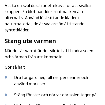
Att ta en sval dusch är effektivt för att svalka
kroppen. En blöt handduk runt nacken är ett
alternativ. Använd löst sittande kläder i
naturmaterial, de är svalare än åtsittande
syntetkläder.
Stäng ute värmen
När det är varmt är det viktigt att hindra solen
och värmen från att komma in.
Gör så här:
Dra för gardiner, fäll ner persienner och
använd markiser.
Stäng fönster och dörrar där solen ligger på.