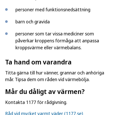
personer med funktionsnedsättning
barn och gravida
personer som tar vissa mediciner som
påverkar kroppens förmåga att anpassa
kroppsvärme eller värmebalans.
Ta hand om varandra
Titta gärna till hur vänner, grannar och anhöriga
mår. Tipsa dem om råden vid värmebölja.
Mår du dåligt av värmen?
Kontakta 1177 för rådgivning.
Råd vid mycket varmt väder (1177.se)