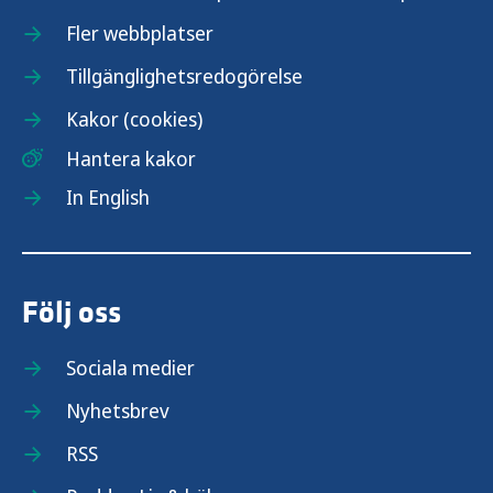
Fler webbplatser
Tillgänglighetsredogörelse
Kakor (cookies)
Hantera kakor
In English
Följ oss
Sociala medier
Nyhetsbrev
RSS