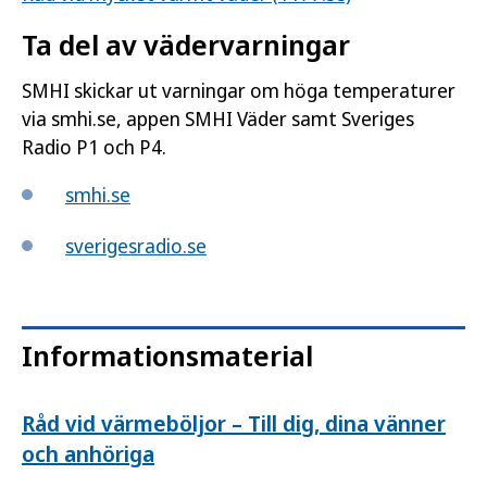
Ta del av vädervarningar
SMHI skickar ut varningar om höga temperaturer
via smhi.se, appen SMHI Väder samt Sveriges
Radio P1 och P4.
smhi.se
sverigesradio.se
Informationsmaterial
Råd vid värmeböljor – Till dig, dina vänner
och anhöriga