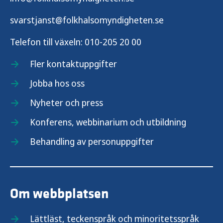
svarstjanst@folkhalsomyndigheten.se
Telefon till växeln:
010-205 20 00
Fler kontaktuppgifter
Jobba hos oss
Nyheter och press
Konferens, webbinarium och utbildning
Behandling av personuppgifter
Om webbplatsen
Lättläst, teckenspråk och minoritetsspråk