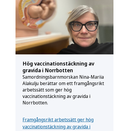
Hög vaccinationstäckning av
gravida i Norrbotten
Samordningsbarnmorskan Nina-Mariia
Alakulju berättar om ett framgångsrikt
arbetssätt som ger hög
vaccinationstäckning av gravida i
Norrbotten.
Framgångsrikt arbetssätt ger hög
vaccinationstäckning av gravida i