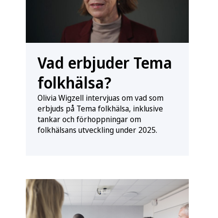
Vad erbjuder Tema
folkhälsa?
Olivia Wigzell intervjuas om vad som
erbjuds på Tema folkhälsa, inklusive
tankar och förhoppningar om
folkhälsans utveckling under 2025.