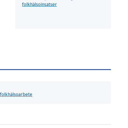
folkhälsoinsatser
 folkhälsoarbete