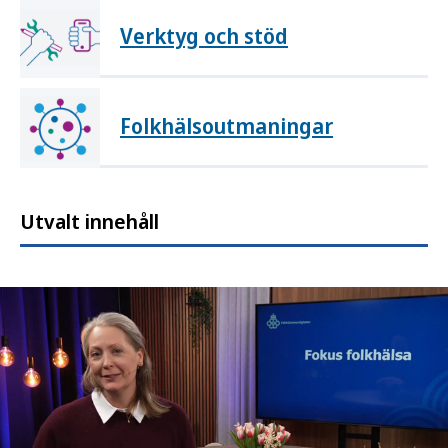
Verktyg och stöd
Folkhälsoutmaningar
Utvalt innehåll