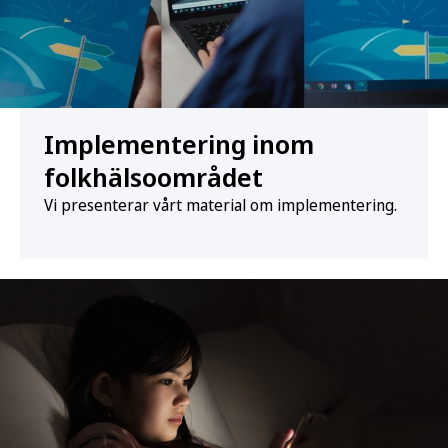
Implementering inom
folkhälsoområdet
Vi presenterar vårt material om implementering.