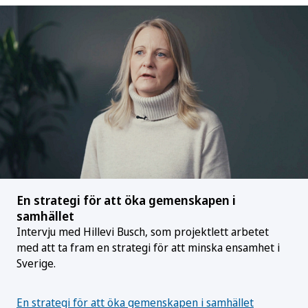
En strategi för att öka gemenskapen i
samhället
Intervju med Hillevi Busch, som projektlett arbetet
med att ta fram en strategi för att minska ensamhet i
Sverige.
En strategi för att öka gemenskapen i samhället