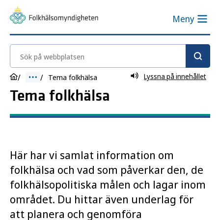
Meny
Sök på webbplatsen
Lyssna på innehållet
Tema folkhälsa
Tema folkhälsa
Här har vi samlat information om
folkhälsa och vad som påverkar den, de
folkhälsopolitiska målen och lagar inom
området. Du hittar även underlag för
att planera och genomföra