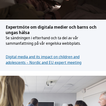
Expertmöte om digitala medier och barns och
ungas hälsa
Se sändningen i efterhand och ta del av vår
sammanfattning på vår engelska webbplats.
Digital media and its impact on children and
adolescents – Nordic and EU expert meeting