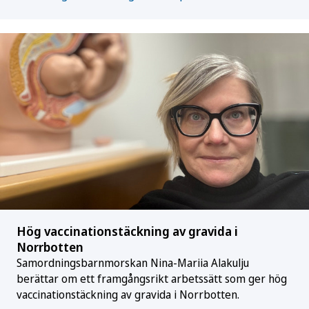
Hög vaccinationstäckning av gravida i
Norrbotten
Samordningsbarnmorskan Nina-Mariia Alakulju
berättar om ett framgångsrikt arbetssätt som ger hög
vaccinationstäckning av gravida i Norrbotten.