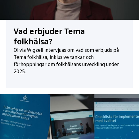
Vad erbjuder Tema
folkhälsa?
Olivia Wigzell intervjuas om vad som erbjuds på
Tema folkhälsa, inklusive tankar och
förhoppningar om folkhälsans utveckling under
2025.