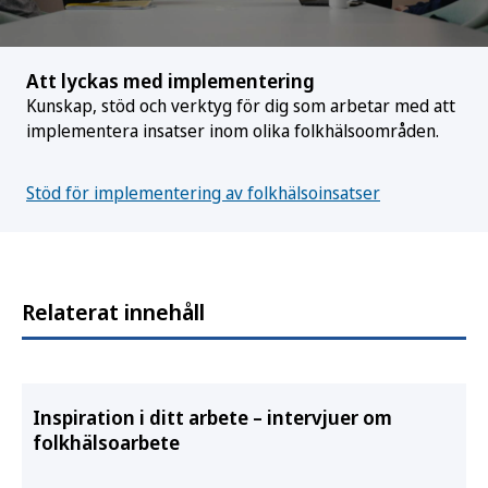
Att lyckas med implementering
Kunskap, stöd och verktyg för dig som arbetar med att
implementera insatser inom olika folkhälsoområden.
Stöd för implementering av folkhälsoinsatser
Relaterat innehåll
Inspiration i ditt arbete – intervjuer om
folkhälsoarbete