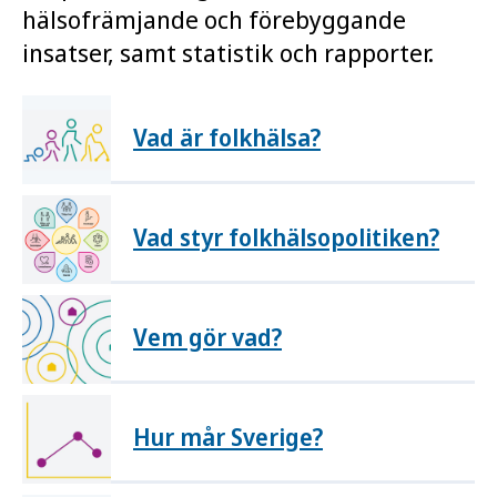
hälsofrämjande och förebyggande
insatser, samt statistik och rapporter.
Vad är folkhälsa?
Vad styr folkhälsopolitiken?
Vem gör vad?
Hur mår Sverige?