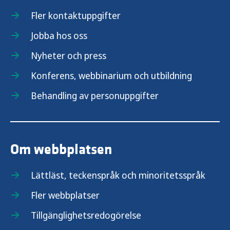
Fler kontaktuppgifter
Jobba hos oss
Nyheter och press
Konferens, webbinarium och utbildning
Behandling av personuppgifter
Om webbplatsen
Lättläst, teckenspråk och minoritetsspråk
Fler webbplatser
Tillgänglighetsredogörelse