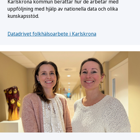
Karlskrona kommun berättar hur de arbetar med
uppföljning med hjälp av nationella data och olika
kunskapsstöd.
Datadrivet folkhälsoarbete i Karlskrona