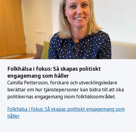
Folkhälsa i fokus: Så skapas politiskt
engagemang som håller
Camilla Pettersson, forskare och utvecklingsledare
berättar om hur tjänstepersoner kan bidra till att öka
politikernas engagemang inom folkhälsoområdet.
Folkhälsa i fokus: Så skapas politiskt engagemang som
håller