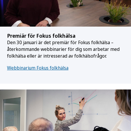
Premiär för Fokus folkhälsa
Den 30 januari är det premiär för Fokus folkhälsa –
återkommande webbinarier för dig som arbetar med
folkhälsa eller är intresserad av folkhälsofrågor.
Webbinarium Fokus folkhälsa