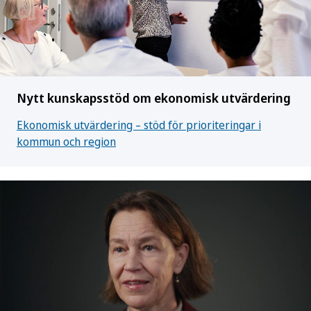
Nytt kunskapsstöd om ekonomisk utvärdering
Ekonomisk utvärdering – stöd för prioriteringar i
kommun och region