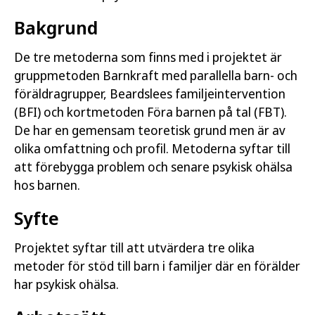
Bakgrund
De tre metoderna som finns med i projektet är
gruppmetoden Barnkraft med parallella barn- och
föräldragrupper, Beardslees familjeintervention
(BFI) och kortmetoden Föra barnen på tal (FBT).
De har en gemensam teoretisk grund men är av
olika omfattning och profil. Metoderna syftar till
att förebygga problem och senare psykisk ohälsa
hos barnen.
Syfte
Projektet syftar till att utvärdera tre olika
metoder för stöd till barn i familjer där en förälder
har psykisk ohälsa.