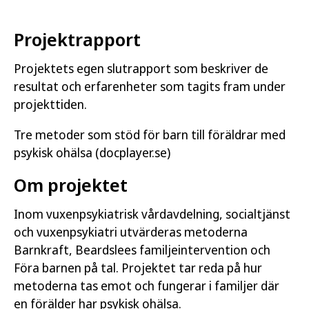
Projektrapport
Projektets egen slutrapport som beskriver de
resultat och erfarenheter som tagits fram under
projekttiden.
Tre metoder som stöd för barn till föräldrar med
psykisk ohälsa (docplayer.se)
Om projektet
Inom vuxenpsykiatrisk vårdavdelning, socialtjänst
och vuxenpsykiatri utvärderas metoderna
Barnkraft, Beardslees familjeintervention och
Föra barnen på tal. Projektet tar reda på hur
metoderna tas emot och fungerar i familjer där
en förälder har psykisk ohälsa.