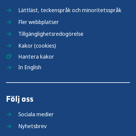
Lättläst, teckenspråk och minoritetsspråk
Fler webbplatser
Tillgänglighetsredogörelse
Kakor (cookies)
Hantera kakor
In English
Följ oss
Sociala medier
Nyhetsbrev