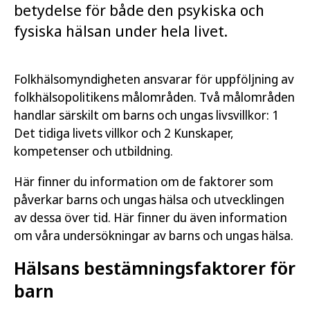
betydelse för både den psykiska och
fysiska hälsan under hela livet.
Folkhälsomyndigheten ansvarar för uppföljning av
folkhälsopolitikens målområden. Två målområden
handlar särskilt om barns och ungas livsvillkor: 1
Det tidiga livets villkor och 2 Kunskaper,
kompetenser och utbildning.
Här finner du information om de faktorer som
påverkar barns och ungas hälsa och utvecklingen
av dessa över tid. Här finner du även information
om våra undersökningar av barns och ungas hälsa.
Hälsans bestämningsfaktorer för
barn