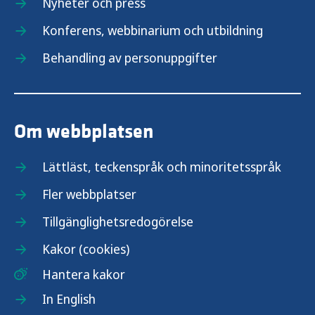
Nyheter och press
Konferens, webbinarium och utbildning
Behandling av personuppgifter
Om webbplatsen
Lättläst, teckenspråk och minoritetsspråk
Fler webbplatser
Tillgänglighetsredogörelse
Kakor (cookies)
Hantera kakor
In English