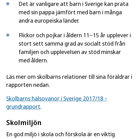
Det är vanligare att barn i Sverige kan prata
med sin pappa jämfört med barn i många
andra europeiska länder.
Flickor och pojkar i åldern 11−15 år upplever i
stort sett samma grad av socialt stöd från
familjen och upplevelsen av stöd minskar
med åldern.
Läs mer om skolbarns relationer till sina föräldrar i
rapporten nedan.
Skolbarns hälsovanor i Sverige 2017/18 –
grundrapport
.
Skolmiljön
En god miljö i skola och förskola är en viktig