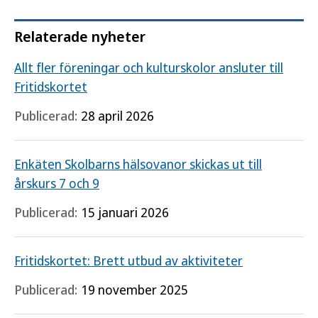
Relaterade nyheter
Allt fler föreningar och kulturskolor ansluter till
Fritidskortet
Publicerad:
28 april 2026
Enkäten Skolbarns hälsovanor skickas ut till
årskurs 7 och 9
Publicerad:
15 januari 2026
Fritidskortet: Brett utbud av aktiviteter
Publicerad:
19 november 2025