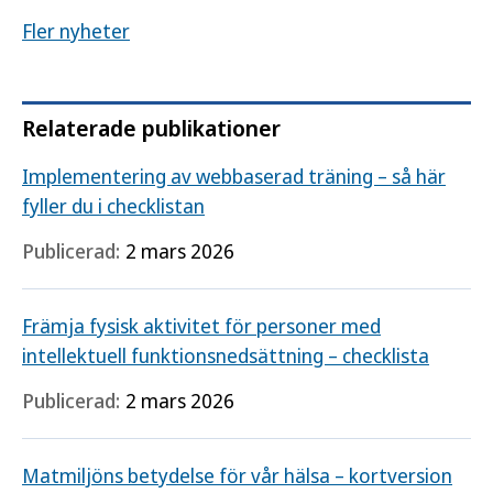
Fler nyheter
Relaterade publikationer
Implementering av webbaserad träning – så här
fyller du i checklistan
Publicerad:
2 mars 2026
Främja fysisk aktivitet för personer med
intellektuell funktionsnedsättning – checklista
Publicerad:
2 mars 2026
Matmiljöns betydelse för vår hälsa – kortversion